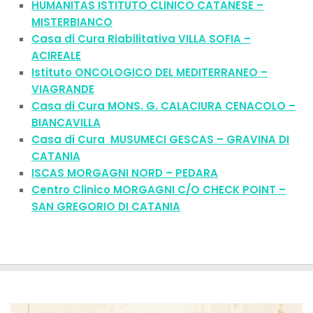
HUMANITAS ISTITUTO CLINICO CATANESE –
MISTERBIANCO
Casa di Cura Riabilitativa VILLA SOFIA
–
ACIREALE
Istituto ONCOLOGICO DEL MEDITERRANEO –
VIAGRANDE
Casa di Cura MONS. G. CALACIURA CENACOLO –
BIANCAVILLA
Casa di Cura MUSUMECI GESCAS – GRAVINA DI
CATANIA
ISCAS MORGAGNI NORD – PEDARA
Centro Clinico MORGAGNI C/O CHECK POINT –
SAN GREGORIO DI CATANIA