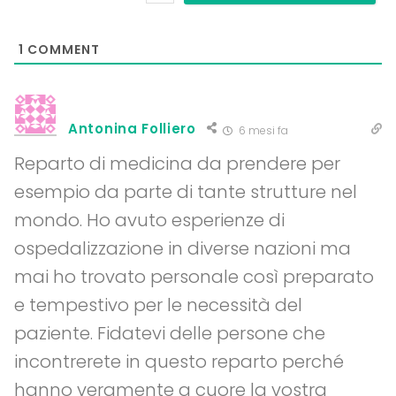
1
COMMENT
Antonina Folliero
6 mesi fa
Reparto di medicina da prendere per
esempio da parte di tante strutture nel
mondo. Ho avuto esperienze di
ospedalizzazione in diverse nazioni ma
mai ho trovato personale così preparato
e tempestivo per le necessità del
paziente. Fidatevi delle persone che
incontrerete in questo reparto perché
hanno veramente a cuore la vostra