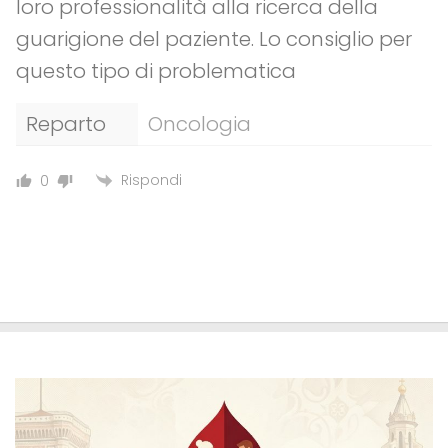
loro professionalità alla ricerca della
guarigione del paziente. Lo consiglio per
questo tipo di problematica
Reparto
Oncologia
Rispondi
0