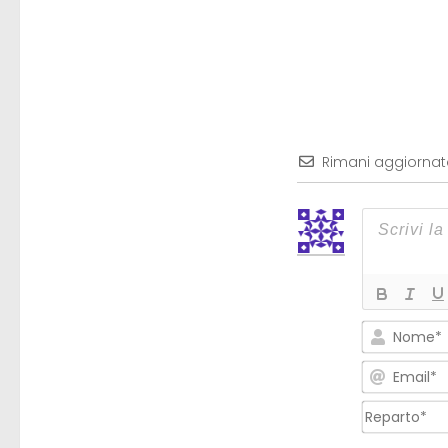
Rimani aggiorna