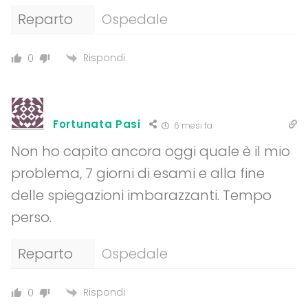
Reparto
Ospedale
Rispondi
0
Fortunata Pasi
6 mesi fa
Non ho capito ancora oggi quale è il mio
problema, 7 giorni di esami e alla fine
delle spiegazioni imbarazzanti. Tempo
perso.
Reparto
Ospedale
Rispondi
0