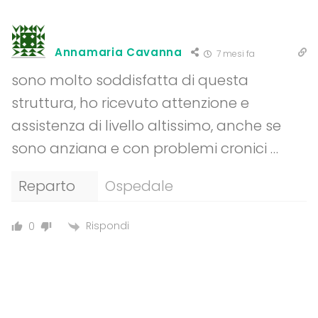
Annamaria Cavanna
7 mesi fa
sono molto soddisfatta di questa
struttura, ho ricevuto attenzione e
assistenza di livello altissimo, anche se
sono anziana e con problemi cronici …
Reparto
Ospedale
Rispondi
0