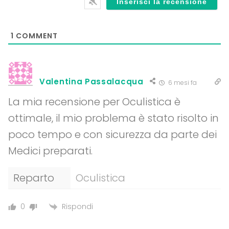
1
COMMENT
Valentina Passalacqua
6 mesi fa
La mia recensione per Oculistica è
ottimale, il mio problema è stato risolto in
poco tempo e con sicurezza da parte dei
Medici preparati.
Reparto
Oculistica
Rispondi
0