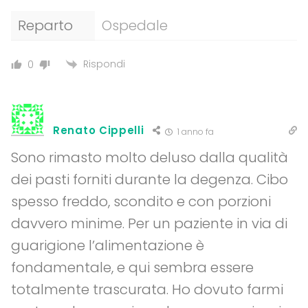
Reparto
Ospedale
Rispondi
0
Renato Cippelli
1 anno fa
Sono rimasto molto deluso dalla qualità
dei pasti forniti durante la degenza. Cibo
spesso freddo, scondito e con porzioni
davvero minime. Per un paziente in via di
guarigione l’alimentazione è
fondamentale, e qui sembra essere
totalmente trascurata. Ho dovuto farmi