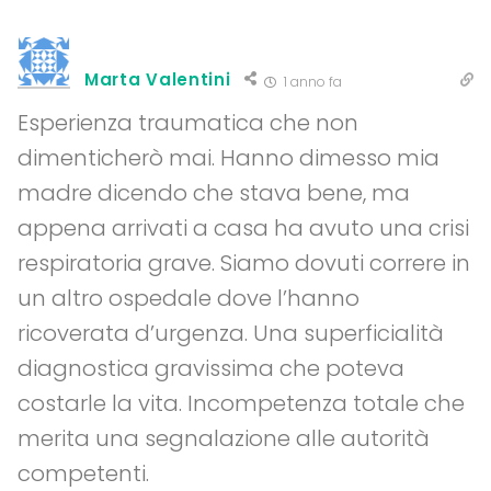
Marta Valentini
1 anno fa
Esperienza traumatica che non
dimenticherò mai. Hanno dimesso mia
madre dicendo che stava bene, ma
appena arrivati a casa ha avuto una crisi
respiratoria grave. Siamo dovuti correre in
un altro ospedale dove l’hanno
ricoverata d’urgenza. Una superficialità
diagnostica gravissima che poteva
costarle la vita. Incompetenza totale che
merita una segnalazione alle autorità
competenti.