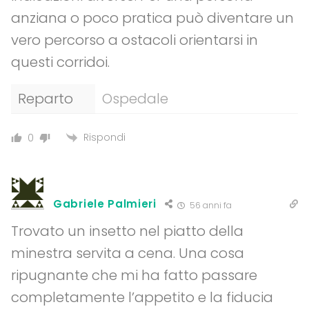
anziana o poco pratica può diventare un
vero percorso a ostacoli orientarsi in
questi corridoi.
Reparto
Ospedale
Rispondi
0
Gabriele Palmieri
56 anni fa
Trovato un insetto nel piatto della
minestra servita a cena. Una cosa
ripugnante che mi ha fatto passare
completamente l’appetito e la fiducia