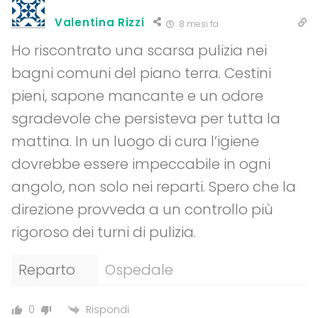
Valentina Rizzi
8 mesi fa
Ho riscontrato una scarsa pulizia nei
bagni comuni del piano terra. Cestini
pieni, sapone mancante e un odore
sgradevole che persisteva per tutta la
mattina. In un luogo di cura l’igiene
dovrebbe essere impeccabile in ogni
angolo, non solo nei reparti. Spero che la
direzione provveda a un controllo più
rigoroso dei turni di pulizia.
Reparto
Ospedale
Rispondi
0