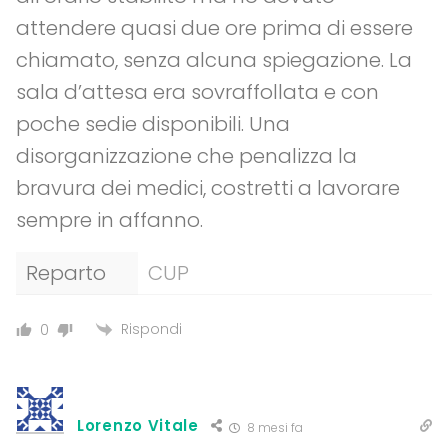
attendere quasi due ore prima di essere
chiamato, senza alcuna spiegazione. La
sala d’attesa era sovraffollata e con
poche sedie disponibili. Una
disorganizzazione che penalizza la
bravura dei medici, costretti a lavorare
sempre in affanno.
Reparto
CUP
Rispondi
0
Lorenzo Vitale
8 mesi fa