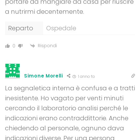
portare da mangiare da casa per riuscire
a nutrirmi decentemente.
Reparto
Ospedale
Rispondi
0
Simone Morelli
1 anno fa
La segnaletica interna è confusa e a tratti
inesistente. Ho vagato per venti minuti
cercando il laboratorio analisi perché le
indicazioni erano contraddittorie. Anche
chiedendo al personale, ognuno dava
indicazioni diverse. Per una persona