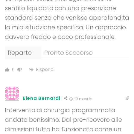
sentito liquidato con una prescrizione
standard senza che venisse approfondita
la mia situazione specifica. Un approccio
davvero freddo e poco professionale.
Reparto
Pronto Soccorso
Rispondi
0
Elena Bernardi
10 mesi fa
Intervento di chirurgia programmata
andato benissimo. Dal pre-ricovero alle
dimissioni tutto ha funzionato come un