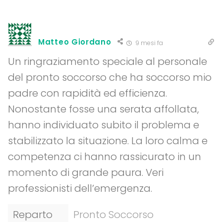
Matteo Giordano
9 mesi fa
Un ringraziamento speciale al personale
del pronto soccorso che ha soccorso mio
padre con rapidità ed efficienza.
Nonostante fosse una serata affollata,
hanno individuato subito il problema e
stabilizzato la situazione. La loro calma e
competenza ci hanno rassicurato in un
momento di grande paura. Veri
professionisti dell’emergenza.
Reparto
Pronto Soccorso