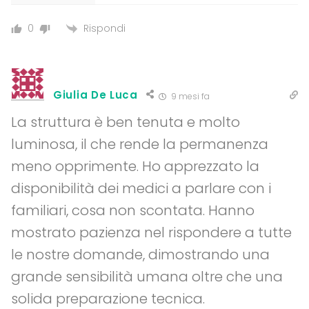
Rispondi
0
Giulia De Luca
9 mesi fa
La struttura è ben tenuta e molto
luminosa, il che rende la permanenza
meno opprimente. Ho apprezzato la
disponibilità dei medici a parlare con i
familiari, cosa non scontata. Hanno
mostrato pazienza nel rispondere a tutte
le nostre domande, dimostrando una
grande sensibilità umana oltre che una
solida preparazione tecnica.