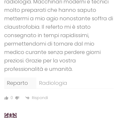
radiologia. Macchinari moderni e tecnici
molto preparati che hanno saputo
mettermi a mio agio nonostante soffra di
claustrofobia. Il referto mi è stato
consegnato in tempi rapidissimi,
permettendomi di tornare dal mio
medico curante senza perdere giorni
preziosi. Grazie per la vostra
professionalità e umanità.
Reparto
Radiologia
Rispondi
0