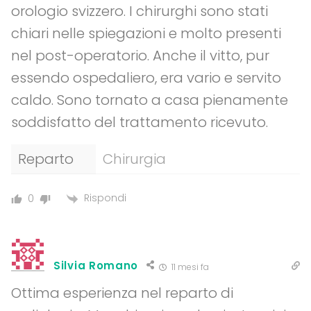
orologio svizzero. I chirurghi sono stati
chiari nelle spiegazioni e molto presenti
nel post-operatorio. Anche il vitto, pur
essendo ospedaliero, era vario e servito
caldo. Sono tornato a casa pienamente
soddisfatto del trattamento ricevuto.
Reparto
Chirurgia
Rispondi
0
Silvia Romano
11 mesi fa
Ottima esperienza nel reparto di