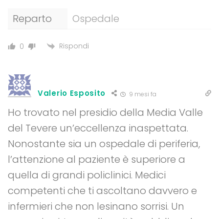
Reparto
Ospedale
Rispondi
0
Valerio Esposito
9 mesi fa
Ho trovato nel presidio della Media Valle
del Tevere un’eccellenza inaspettata.
Nonostante sia un ospedale di periferia,
l’attenzione al paziente è superiore a
quella di grandi policlinici. Medici
competenti che ti ascoltano davvero e
infermieri che non lesinano sorrisi. Un