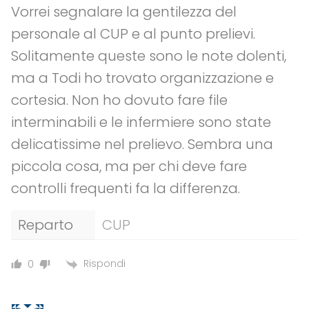
Vorrei segnalare la gentilezza del
personale al CUP e al punto prelievi.
Solitamente queste sono le note dolenti,
ma a Todi ho trovato organizzazione e
cortesia. Non ho dovuto fare file
interminabili e le infermiere sono state
delicatissime nel prelievo. Sembra una
piccola cosa, ma per chi deve fare
controlli frequenti fa la differenza.
Reparto
CUP
Rispondi
0