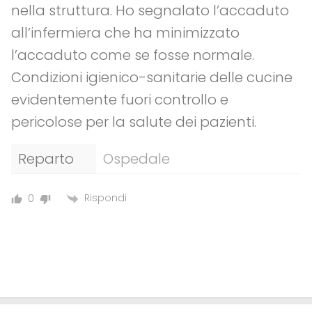
nella struttura. Ho segnalato l’accaduto
all’infermiera che ha minimizzato
l’accaduto come se fosse normale.
Condizioni igienico-sanitarie delle cucine
evidentemente fuori controllo e
pericolose per la salute dei pazienti.
Reparto
Ospedale
Rispondi
0