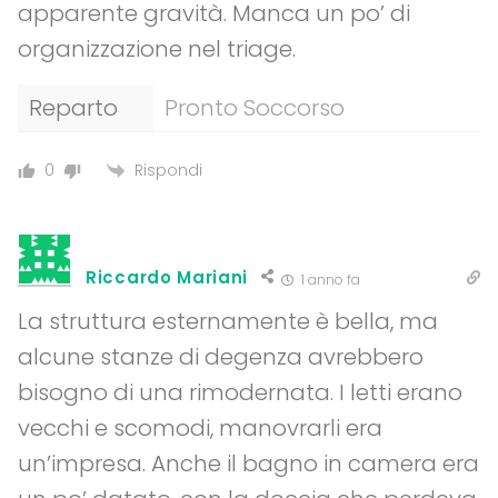
apparente gravità. Manca un po’ di
organizzazione nel triage.
Reparto
Pronto Soccorso
Rispondi
0
Riccardo Mariani
1 anno fa
La struttura esternamente è bella, ma
alcune stanze di degenza avrebbero
bisogno di una rimodernata. I letti erano
vecchi e scomodi, manovrarli era
un’impresa. Anche il bagno in camera era