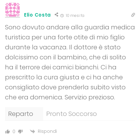
Elio Costa
10 mesi fa
Sono dovuto andare alla guardia medica
turistica per una forte otite di mio figlio
durante la vacanza. Il dottore è stato
dolcissimo con il bambino, che di solito
ha il terrore dei camici bianchi. Ci ha
prescritto la cura giusta e ci ha anche
consigliato dove prenderla subito visto
che era domenica. Servizio prezioso.
Reparto
Pronto Soccorso
Rispondi
0