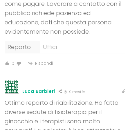
come pagare. Lavorare a contatto con il
pubblico richiede pazienza ed
educazione, doti che questa persona
evidentemente non possiede.
Reparto
Uffici
Rispondi
0
Luca Barbieri
9 mesi fa
Ottimo reparto di riabilitazione. Ho fatto
diverse sedute di fisioterapia per il
ginocchio e i terapisti sono molto