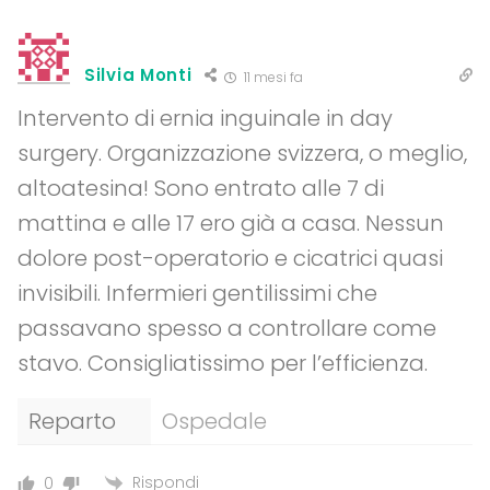
Silvia Monti
11 mesi fa
Intervento di ernia inguinale in day
surgery. Organizzazione svizzera, o meglio,
altoatesina! Sono entrato alle 7 di
mattina e alle 17 ero già a casa. Nessun
dolore post-operatorio e cicatrici quasi
invisibili. Infermieri gentilissimi che
passavano spesso a controllare come
stavo. Consigliatissimo per l’efficienza.
Reparto
Ospedale
Rispondi
0