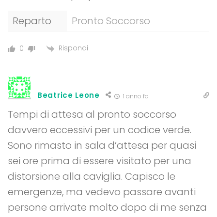
Reparto
Pronto Soccorso
Rispondi
0
Beatrice Leone
1 anno fa
Tempi di attesa al pronto soccorso
davvero eccessivi per un codice verde.
Sono rimasto in sala d’attesa per quasi
sei ore prima di essere visitato per una
distorsione alla caviglia. Capisco le
emergenze, ma vedevo passare avanti
persone arrivate molto dopo di me senza