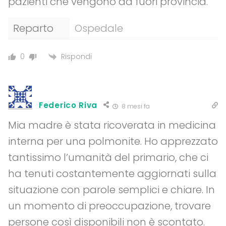
pazienti che vengono da fuori provincia.
Reparto
Ospedale
Rispondi
0
Federico Riva
8 mesi fa
Mia madre è stata ricoverata in medicina
interna per una polmonite. Ho apprezzato
tantissimo l’umanità del primario, che ci
ha tenuti costantemente aggiornati sulla
situazione con parole semplici e chiare. In
un momento di preoccupazione, trovare
persone così disponibili non è scontato.