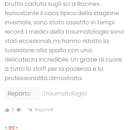
brutta caduta sugli sci a Racines.
Nonostante il caos tipico della stagione
invernale, sono stato assistito in tempi
record. I medici della traumatologia sono
stati eccezionali, mi hanno ridotto la
lussazione alla spalla con una
delicatezza incredibile. Un grazie di cuore
a tutto lo staff per la pazienza e la
professionalità dimostrata.
Reparto
Traumatologia
Rispondi
0