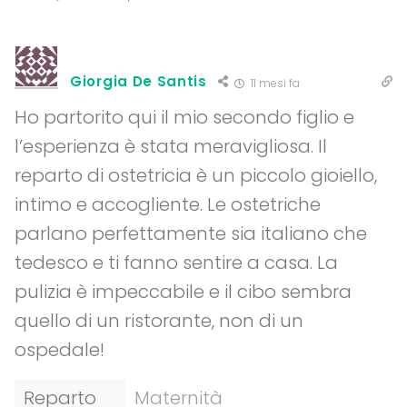
Giorgia De Santis
11 mesi fa
Ho partorito qui il mio secondo figlio e
l’esperienza è stata meravigliosa. Il
reparto di ostetricia è un piccolo gioiello,
intimo e accogliente. Le ostetriche
parlano perfettamente sia italiano che
tedesco e ti fanno sentire a casa. La
pulizia è impeccabile e il cibo sembra
quello di un ristorante, non di un
ospedale!
Reparto
Maternità