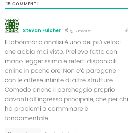
15
COMMENTI
Stevan Fulcher
7 mesi fa
Il laboratorio analisi è uno dei più veloci
che abbia mai visto. Prelievo fatto con
mano leggerissima e referti disponibili
online in poche ore. Non c’è paragone
con le attese infinite di altre strutture.
Comodo anche il parcheggio proprio
davanti all’ingresso principale, che per chi
ha problemi a camminare è
fondamentale.