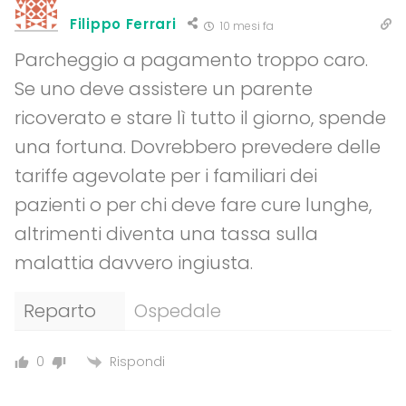
Filippo Ferrari
10 mesi fa
Parcheggio a pagamento troppo caro.
Se uno deve assistere un parente
ricoverato e stare lì tutto il giorno, spende
una fortuna. Dovrebbero prevedere delle
tariffe agevolate per i familiari dei
pazienti o per chi deve fare cure lunghe,
altrimenti diventa una tassa sulla
malattia davvero ingiusta.
Reparto
Ospedale
Rispondi
0