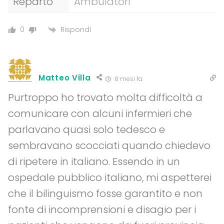
Reparto
Ambulatori
Rispondi
0
Matteo Villa
8 mesi fa
Purtroppo ho trovato molta difficoltà a
comunicare con alcuni infermieri che
parlavano quasi solo tedesco e
sembravano scocciati quando chiedevo
di ripetere in italiano. Essendo in un
ospedale pubblico italiano, mi aspetterei
che il bilinguismo fosse garantito e non
fonte di incomprensioni e disagio per i