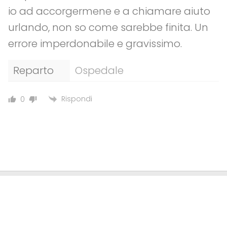
io ad accorgermene e a chiamare aiuto
urlando, non so come sarebbe finita. Un
errore imperdonabile e gravissimo.
Reparto
Ospedale
Rispondi
0