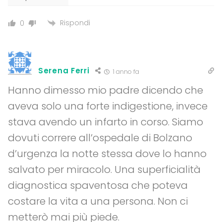
Rispondi
0
Serena Ferri
1 anno fa
Hanno dimesso mio padre dicendo che
aveva solo una forte indigestione, invece
stava avendo un infarto in corso. Siamo
dovuti correre all’ospedale di Bolzano
d’urgenza la notte stessa dove lo hanno
salvato per miracolo. Una superficialità
diagnostica spaventosa che poteva
costare la vita a una persona. Non ci
metterò mai più piede.