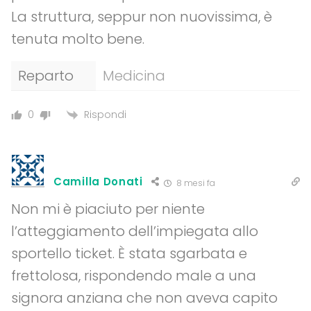
La struttura, seppur non nuovissima, è
tenuta molto bene.
Reparto
Medicina
Rispondi
0
Camilla Donati
8 mesi fa
Non mi è piaciuto per niente
l’atteggiamento dell’impiegata allo
sportello ticket. È stata sgarbata e
frettolosa, rispondendo male a una
signora anziana che non aveva capito