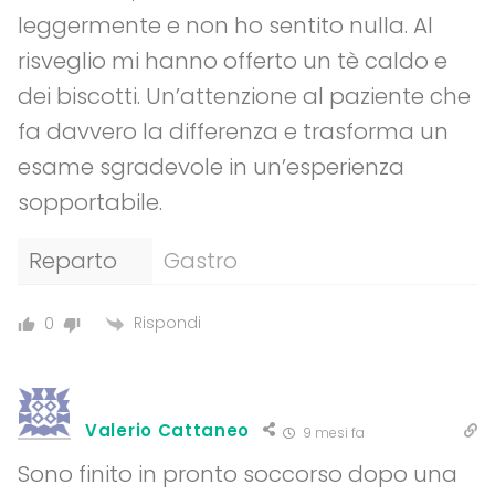
leggermente e non ho sentito nulla. Al
risveglio mi hanno offerto un tè caldo e
dei biscotti. Un’attenzione al paziente che
fa davvero la differenza e trasforma un
esame sgradevole in un’esperienza
sopportabile.
Reparto
Gastro
Rispondi
0
Valerio Cattaneo
9 mesi fa
Sono finito in pronto soccorso dopo una