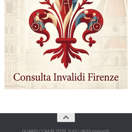
GUARITI.COM © 2026. Tutti i diritti riservati.