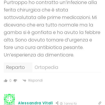
Purtroppo ho contratto un’infezione alla
ferita chirurgica che è stata
sottovalutata alle prime medicazioni. Mi
dicevano che era tutto normale ma la
gamba si è gonfiata e ho avuto la febbre
alta. Sono dovuto tornare d’urgenza e
fare una cura antibiotica pesante.
Un’esperienza da dimenticare.
Reparto
Ortopedia
Rispondi
0
Alessandra Vitali
1 anno fa