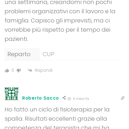
una settimana, creandomi non pochi
problemi organizzativi con il lavoro e la
famiglia. Capisco gli imprevisti, ma ci
vorrebbe più rispetto per il tempo dei
pazienti.
Reparto
CUP
Rispondi
0
Roberto Sacco
9 mesi fa
Ho fatto un ciclo di fisioterapia per la
spalla. Risultati eccellenti grazie alla
competenza del terapista che mi ha