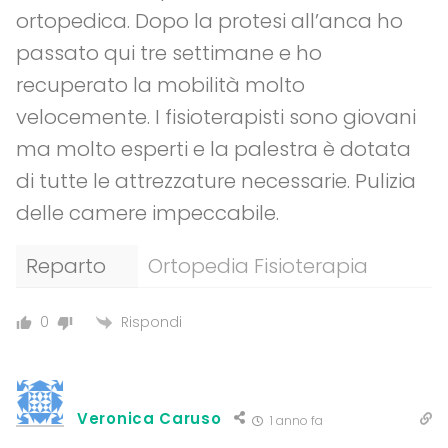
ortopedica. Dopo la protesi all’anca ho
passato qui tre settimane e ho
recuperato la mobilità molto
velocemente. I fisioterapisti sono giovani
ma molto esperti e la palestra è dotata
di tutte le attrezzature necessarie. Pulizia
delle camere impeccabile.
Reparto
Ortopedia Fisioterapia
Rispondi
0
Veronica Caruso
1 anno fa