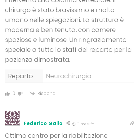
chirurgo è stato bravissimo e molto
umano nelle spiegazioni. La struttura è
moderna e ben tenuta, con camere
spaziose e luminose. Un ringraziamento
speciale a tutto lo staff del reparto per la
pazienza dimostrata.
Reparto
Neurochirurgia
Rispondi
0
Federico Gallo
11 mesi fa
Ottimo centro per la riabilitazione