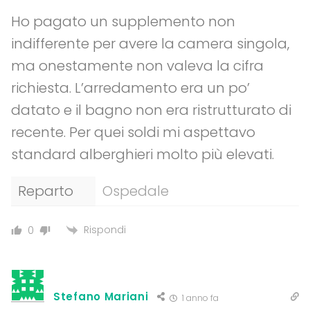
Ho pagato un supplemento non
indifferente per avere la camera singola,
ma onestamente non valeva la cifra
richiesta. L’arredamento era un po’
datato e il bagno non era ristrutturato di
recente. Per quei soldi mi aspettavo
standard alberghieri molto più elevati.
Reparto
Ospedale
Rispondi
0
Stefano Mariani
1 anno fa