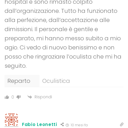
hospital e sono rimasto colpito
dall’organizzazione. Tutto ha funzionato
alla perfezione, dall’accettazione alle
dimissioni. Il personale è gentile e
preparato, mi hanno messo subito a mio
agio. Ci vedo di nuovo benissimo e non
posso che ringraziare l’oculista che mi ha
seguito.
Reparto
Oculistica
Rispondi
0
Fabio Leonetti
10 mesi fa