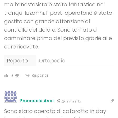
ma l’anestesista è stato fantastico nel
tranquillizzarmi. Il post-operatorio è stato
gestito con grande attenzione al
controllo del dolore. Sono tornato a
camminare prima del previsto grazie alle
cure ricevute.
Reparto
Ortopedia
Rispondi
0
Emanuele Avai
9 mesi fa
Sono stato operato di cataratta in day