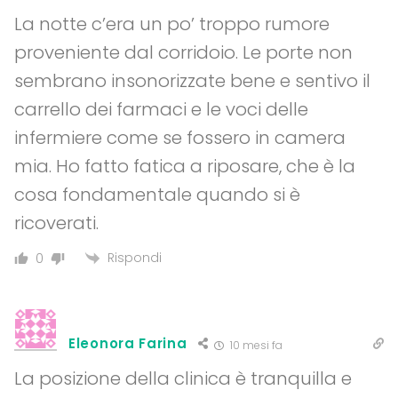
La notte c’era un po’ troppo rumore
proveniente dal corridoio. Le porte non
sembrano insonorizzate bene e sentivo il
carrello dei farmaci e le voci delle
infermiere come se fossero in camera
mia. Ho fatto fatica a riposare, che è la
cosa fondamentale quando si è
ricoverati.
Rispondi
0
Eleonora Farina
10 mesi fa
La posizione della clinica è tranquilla e