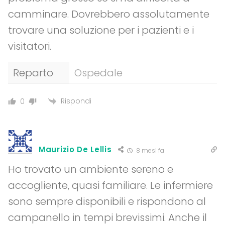
camminare. Dovrebbero assolutamente
trovare una soluzione per i pazienti e i
visitatori.
Reparto
Ospedale
Rispondi
0
Maurizio De Lellis
8 mesi fa
Ho trovato un ambiente sereno e
accogliente, quasi familiare. Le infermiere
sono sempre disponibili e rispondono al
campanello in tempi brevissimi. Anche il