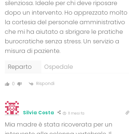
silenziosa. Ideale per chi deve riposare
dopo un intervento. Ho apprezzato molto
la cortesia del personale amministrativo
che mi ha aiutato a sbrigare le pratiche
burocratiche senza stress. Un servizio a
misura di paziente.
Reparto
Ospedale
Rispondi
0
Silvia Costa
11 mesi fa
Mia madre è stata ricoverata per un
intervento alla colonna vertebrale. Il