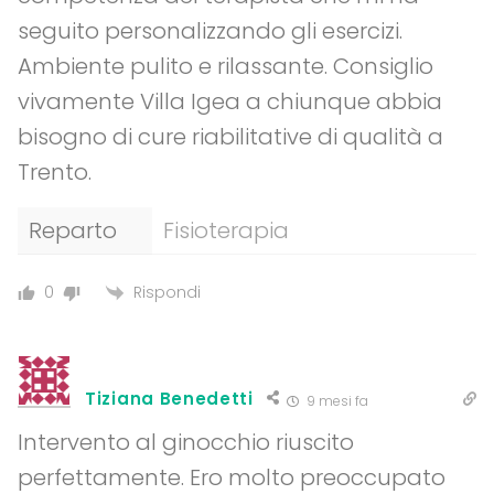
seguito personalizzando gli esercizi.
Ambiente pulito e rilassante. Consiglio
vivamente Villa Igea a chiunque abbia
bisogno di cure riabilitative di qualità a
Trento.
Reparto
Fisioterapia
Rispondi
0
Tiziana Benedetti
9 mesi fa
Intervento al ginocchio riuscito
perfettamente. Ero molto preoccupato