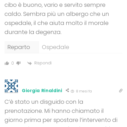
cibo è buono, vario e servito sempre
caldo. Sembra più un albergo che un
ospedale, il che aiuta molto il morale
durante la degenza.
Reparto
Ospedale
Rispondi
0
Giorgia Rinaldini
8 mesi fa
C’è stato un disguido con la
prenotazione. Mi hanno chiamato il
giorno prima per spostare l’intervento di