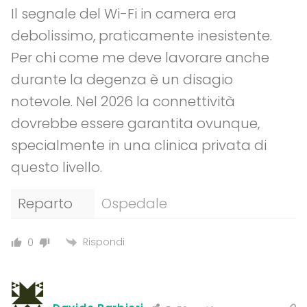
Il segnale del Wi-Fi in camera era
debolissimo, praticamente inesistente.
Per chi come me deve lavorare anche
durante la degenza è un disagio
notevole. Nel 2026 la connettività
dovrebbe essere garantita ovunque,
specialmente in una clinica privata di
questo livello.
Reparto
Ospedale
Rispondi
0