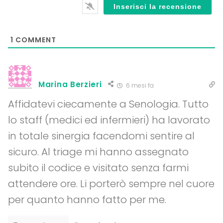
1
COMMENT
Marina Berzieri
6 mesi fa
Affidatevi ciecamente a Senologia. Tutto
lo staff (medici ed infermieri) ha lavorato
in totale sinergia facendomi sentire al
sicuro. Al triage mi hanno assegnato
subito il codice e visitato senza farmi
attendere ore. Li porterò sempre nel cuore
per quanto hanno fatto per me.