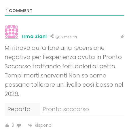
1
COMMENT
Irma Ziani
6 mesi fa
Mi ritrovo qui a fare una recensione
negativa per l’esperienza avuta in Pronto
Soccorso trattando forti dolori al petto.
Tempi morti snervanti Non so come
possano tollerare un livello così basso nel
2026.
Reparto
Pronto soccorso
Rispondi
0