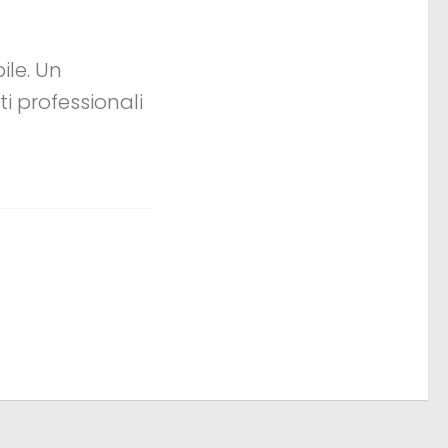
ile. Un
i professionali