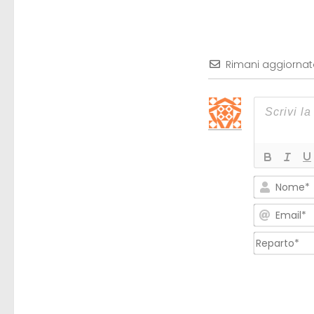
Rimani aggiorna