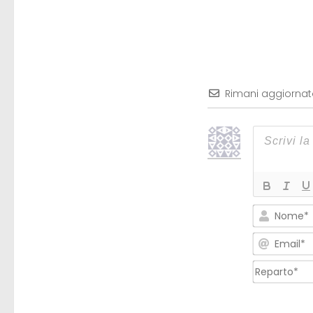
Rimani aggiorna