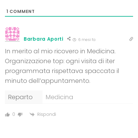
1
COMMENT
Barbara Aporti
6 mesi fa
In merito al mio ricovero in Medicina.
Organizzazione top: ogni visita di iter
programmata rispettava spaccata il
minuto dell’appuntamento.
Reparto
Medicina
Rispondi
0