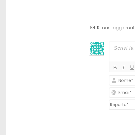
Rimani aggiorna