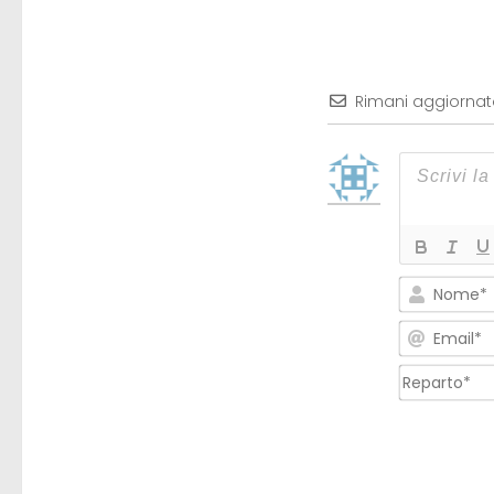
Rimani aggiorna