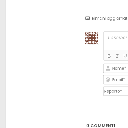
Rimani aggiorna
0
COMMENTI