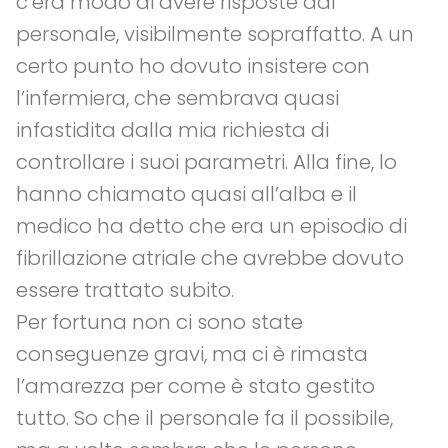
c’era modo di avere risposte dal
personale, visibilmente sopraffatto. A un
certo punto ho dovuto insistere con
l’infermiera, che sembrava quasi
infastidita dalla mia richiesta di
controllare i suoi parametri. Alla fine, lo
hanno chiamato quasi all’alba e il
medico ha detto che era un episodio di
fibrillazione atriale che avrebbe dovuto
essere trattato subito.
Per fortuna non ci sono state
conseguenze gravi, ma ci è rimasta
l’amarezza per come è stato gestito
tutto. So che il personale fa il possibile,