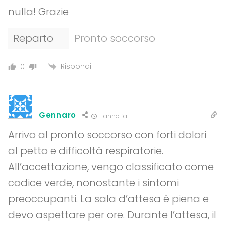
nulla! Grazie
Reparto
Pronto soccorso
Rispondi
0
Gennaro
1 anno fa
Arrivo al pronto soccorso con forti dolori
al petto e difficoltà respiratorie.
All’accettazione, vengo classificato come
codice verde, nonostante i sintomi
preoccupanti. La sala d’attesa è piena e
devo aspettare per ore. Durante l’attesa, il