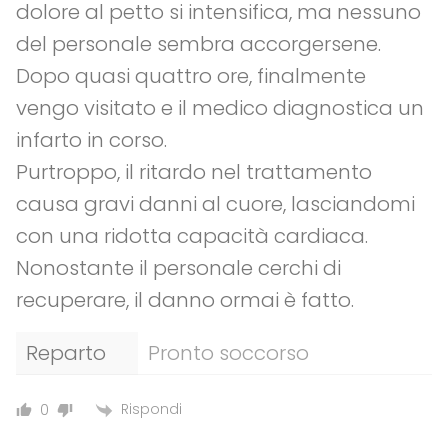
dolore al petto si intensifica, ma nessuno
del personale sembra accorgersene.
Dopo quasi quattro ore, finalmente
vengo visitato e il medico diagnostica un
infarto in corso.
Purtroppo, il ritardo nel trattamento
causa gravi danni al cuore, lasciandomi
con una ridotta capacità cardiaca.
Nonostante il personale cerchi di
recuperare, il danno ormai è fatto.
Reparto
Pronto soccorso
Rispondi
0