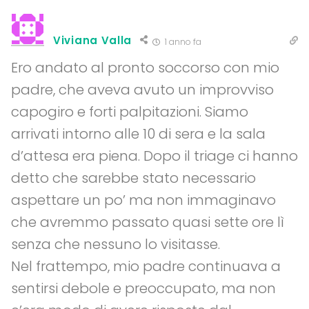
Viviana Valla
1 anno fa
Ero andato al pronto soccorso con mio
padre, che aveva avuto un improvviso
capogiro e forti palpitazioni. Siamo
arrivati intorno alle 10 di sera e la sala
d’attesa era piena. Dopo il triage ci hanno
detto che sarebbe stato necessario
aspettare un po’ ma non immaginavo
che avremmo passato quasi sette ore lì
senza che nessuno lo visitasse.
Nel frattempo, mio padre continuava a
sentirsi debole e preoccupato, ma non