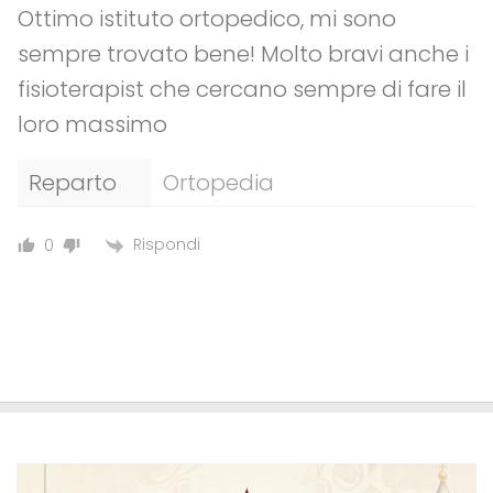
Ottimo istituto ortopedico, mi sono
sempre trovato bene! Molto bravi anche i
fisioterapist che cercano sempre di fare il
loro massimo
Reparto
Ortopedia
Rispondi
0