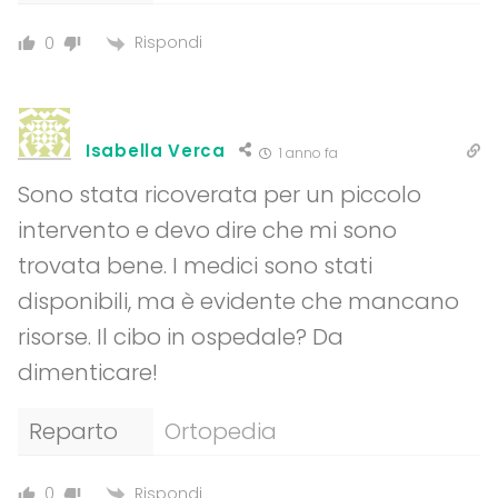
Rispondi
0
Isabella Verca
1 anno fa
Sono stata ricoverata per un piccolo
intervento e devo dire che mi sono
trovata bene. I medici sono stati
disponibili, ma è evidente che mancano
risorse. Il cibo in ospedale? Da
dimenticare!
Reparto
Ortopedia
Rispondi
0