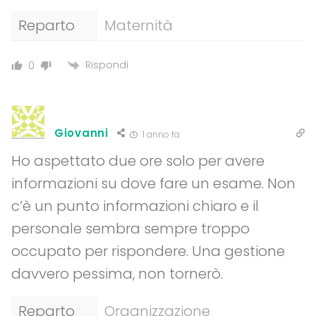
Reparto
Maternità
Rispondi
0
Giovanni
1 anno fa
Ho aspettato due ore solo per avere
informazioni su dove fare un esame. Non
c’è un punto informazioni chiaro e il
personale sembra sempre troppo
occupato per rispondere. Una gestione
davvero pessima, non tornerò.
Reparto
Organizzazione