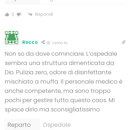
Rispondi
0
Rocco
1 anno fa
Non so da dove cominciare. L’ospedale
sembra una struttura dimenticata da
Dio. Pulizia zero, odore di disinfettante
mischiato a muffa. Il personale medico è
anche competente, ma sono troppo
pochi per gestire tutto questo caos. Mi
spiace dirlo ma sconsigliatissimo
Reparto
Ospedale