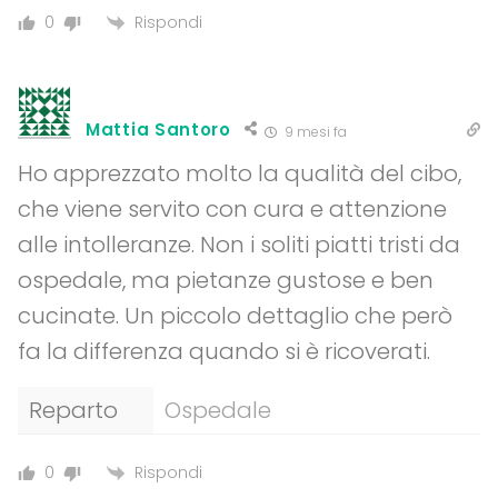
Rispondi
0
Mattia Santoro
9 mesi fa
Ho apprezzato molto la qualità del cibo,
che viene servito con cura e attenzione
alle intolleranze. Non i soliti piatti tristi da
ospedale, ma pietanze gustose e ben
cucinate. Un piccolo dettaglio che però
fa la differenza quando si è ricoverati.
Reparto
Ospedale
Rispondi
0