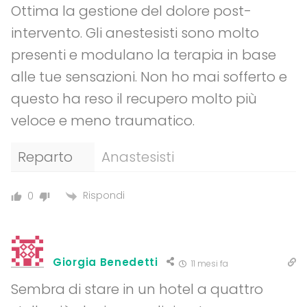
Ottima la gestione del dolore post-
intervento. Gli anestesisti sono molto
presenti e modulano la terapia in base
alle tue sensazioni. Non ho mai sofferto e
questo ha reso il recupero molto più
veloce e meno traumatico.
Reparto
Anastesisti
Rispondi
0
Giorgia Benedetti
11 mesi fa
Sembra di stare in un hotel a quattro