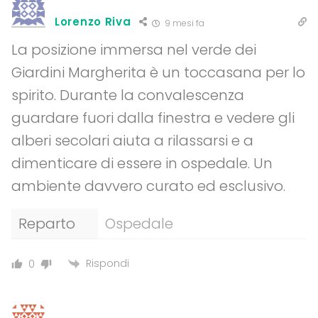
Lorenzo Riva
9 mesi fa
La posizione immersa nel verde dei
Giardini Margherita è un toccasana per lo
spirito. Durante la convalescenza
guardare fuori dalla finestra e vedere gli
alberi secolari aiuta a rilassarsi e a
dimenticare di essere in ospedale. Un
ambiente davvero curato ed esclusivo.
Reparto
Ospedale
Rispondi
0