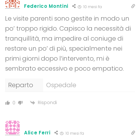
Federico Montini
10 mesi fa
Le visite parenti sono gestite in modo un
po’ troppo rigido. Capisco la necessità di
tranquillità, ma impedire al coniuge di
restare un po’ di più, specialmente nei
primi giorni dopo l’intervento, mi è
sembrato eccessivo e poco empatico.
Reparto
Ospedale
Rispondi
0
Alice Ferri
10 mesi fa