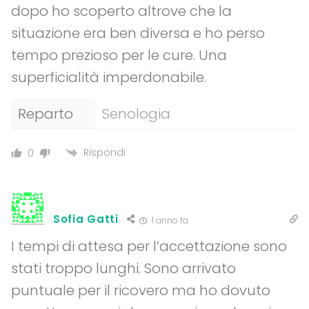
dopo ho scoperto altrove che la
situazione era ben diversa e ho perso
tempo prezioso per le cure. Una
superficialità imperdonabile.
Reparto
Senologia
Rispondi
0
Sofia Gatti
1 anno fa
I tempi di attesa per l’accettazione sono
stati troppo lunghi. Sono arrivato
puntuale per il ricovero ma ho dovuto