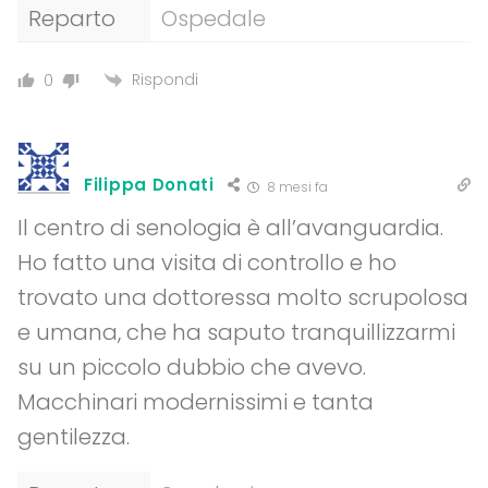
Reparto
Ospedale
Rispondi
0
Filippa Donati
8 mesi fa
Il centro di senologia è all’avanguardia.
Ho fatto una visita di controllo e ho
trovato una dottoressa molto scrupolosa
e umana, che ha saputo tranquillizzarmi
su un piccolo dubbio che avevo.
Macchinari modernissimi e tanta
gentilezza.