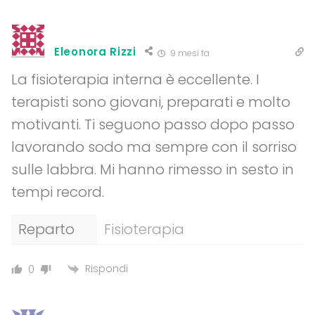
Eleonora Rizzi
9 mesi fa
La fisioterapia interna è eccellente. I
terapisti sono giovani, preparati e molto
motivanti. Ti seguono passo dopo passo
lavorando sodo ma sempre con il sorriso
sulle labbra. Mi hanno rimesso in sesto in
tempi record.
Reparto
Fisioterapia
Rispondi
0