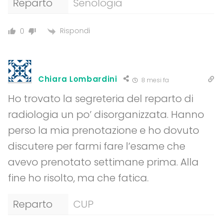
Reparto
Senologia
Rispondi
0
Chiara Lombardini
8 mesi fa
Ho trovato la segreteria del reparto di
radiologia un po’ disorganizzata. Hanno
perso la mia prenotazione e ho dovuto
discutere per farmi fare l’esame che
avevo prenotato settimane prima. Alla
fine ho risolto, ma che fatica.
Reparto
CUP