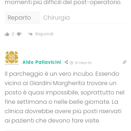
momenti più difficili del post-operatorio.
Reparto
Chirurgia
Rispondi
0
Aldo Pallavicini
8 mesi fa
Il parcheggio è un vero incubo. Essendo
vicino ai Giardini Margherita trovare un
posto è quasi impossibile, soprattutto nel
fine settimana o nelle belle giornate. La
clinica dovrebbe avere più posti riservati
ai pazienti che devono fare visite.