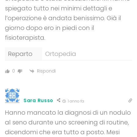
spiegato tutto nei minimi dettagli e
l’operazione è andata benissimo. Già il
giorno dopo ero in piedi con il
fisioterapista.
Reparto
Ortopedia
Rispondi
0
Sara Russo
1 anno fa
Hanno mancato la diagnosi di un nodulo
al seno durante uno screening di routine,
dicendomi che era tutto a posto. Mesi