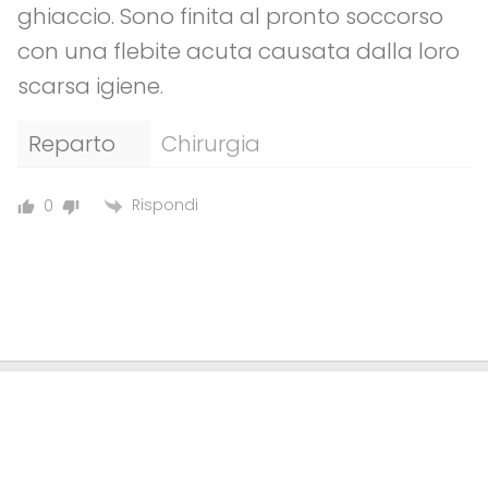
ghiaccio. Sono finita al pronto soccorso
con una flebite acuta causata dalla loro
scarsa igiene.
Reparto
Chirurgia
Rispondi
0