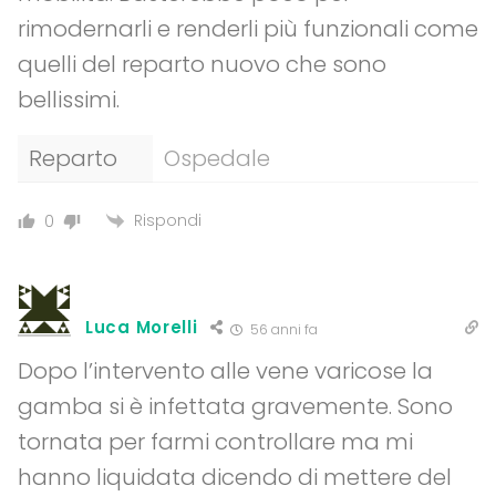
rimodernarli e renderli più funzionali come
quelli del reparto nuovo che sono
bellissimi.
Reparto
Ospedale
Rispondi
0
Luca Morelli
56 anni fa
Dopo l’intervento alle vene varicose la
gamba si è infettata gravemente. Sono
tornata per farmi controllare ma mi
hanno liquidata dicendo di mettere del