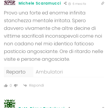
Michele Scaramucci
6 mesi fa
Provo una forte ed enorme infinita
stanchezza mentale irritata. Spero
davvero vivamente che altre decine di
vittime sacrificali inconsapevoli come noi
non cadano nel mio identico faticoso
pasticcio angosciante. Ore di ritardo nelle
visite e persone angosciate.
Reparto
Ambulatori
Rispondi
0