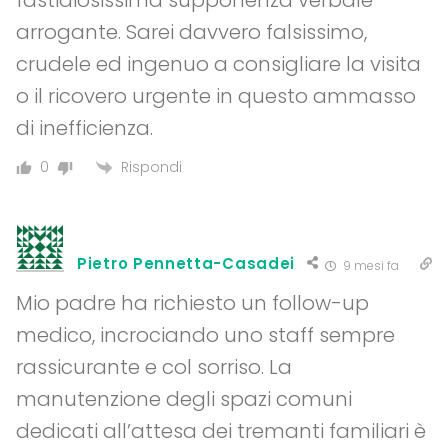
arrogante. Sarei davvero falsissimo,
crudele ed ingenuo a consigliare la visita
o il ricovero urgente in questo ammasso
di inefficienza.
Rispondi
0
Pietro Pennetta-Casadei
9 mesi fa
Mio padre ha richiesto un follow-up
medico, incrociando uno staff sempre
rassicurante e col sorriso. La
manutenzione degli spazi comuni
dedicati all’attesa dei tremanti familiari è