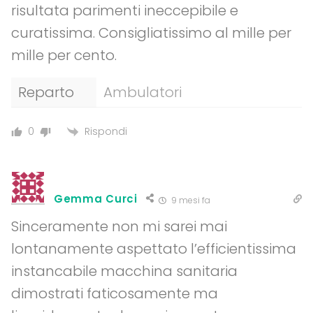
risultata parimenti ineccepibile e
curatissima. Consigliatissimo al mille per
mille per cento.
Reparto
Ambulatori
Rispondi
0
Gemma Curci
9 mesi fa
Sinceramente non mi sarei mai
lontanamente aspettato l’efficientissima
instancabile macchina sanitaria
dimostrati faticosamente ma