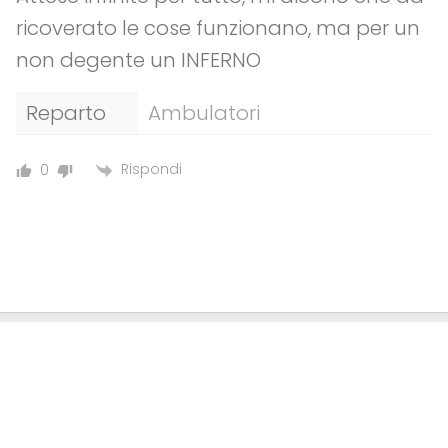
ricoverato le cose funzionano, ma per un
non degente un INFERNO
Reparto
Ambulatori
Rispondi
0