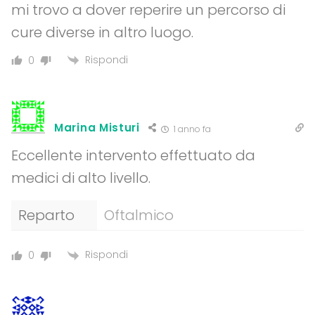
mi trovo a dover reperire un percorso di
cure diverse in altro luogo.
Rispondi
0
Marina Misturi
1 anno fa
Eccellente intervento effettuato da
medici di alto livello.
Reparto
Oftalmico
Rispondi
0