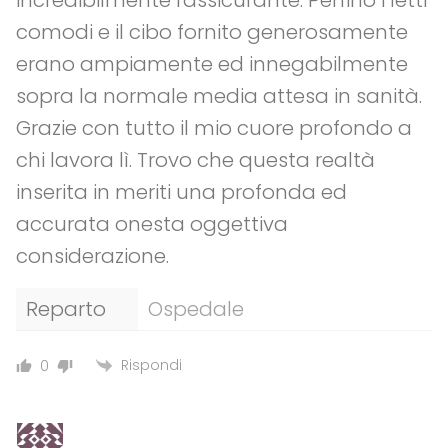
incredibilmente rassicurante. Perfino i letti
comodi e il cibo fornito generosamente
erano ampiamente ed innegabilmente
sopra la normale media attesa in sanità.
Grazie con tutto il mio cuore profondo a
chi lavora lì. Trovo che questa realtà
inserita in meriti una profonda ed
accurata onesta oggettiva
considerazione.
Reparto
Ospedale
Rispondi
0