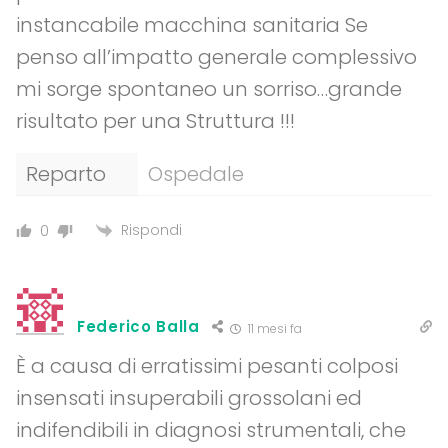
instancabile macchina sanitaria Se
penso all’impatto generale complessivo
mi sorge spontaneo un sorriso…grande
risultato per una Struttura !!!
Reparto
Ospedale
Rispondi
0
Federico Balla
11 mesi fa
È a causa di erratissimi pesanti colposi
insensati insuperabili grossolani ed
indifendibili in diagnosi strumentali, che