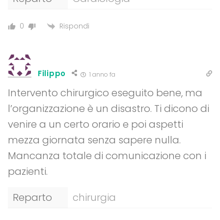
Rispondi
0
Filippo
1 anno fa
Intervento chirurgico eseguito bene, ma
l’organizzazione è un disastro. Ti dicono di
venire a un certo orario e poi aspetti
mezza giornata senza sapere nulla.
Mancanza totale di comunicazione con i
pazienti.
Reparto
chirurgia