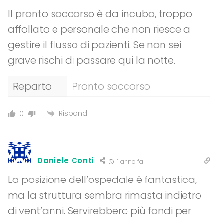
Il pronto soccorso è da incubo, troppo
affollato e personale che non riesce a
gestire il flusso di pazienti. Se non sei
grave rischi di passare qui la notte.
Reparto
Pronto soccorso
Rispondi
0
Daniele Conti
1 anno fa
La posizione dell’ospedale è fantastica,
ma la struttura sembra rimasta indietro
di vent’anni. Servirebbero più fondi per