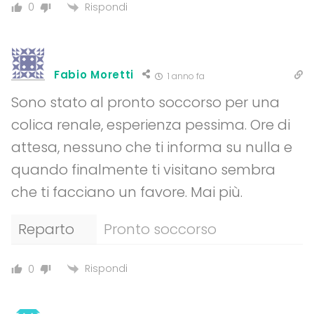
Rispondi
0
Fabio Moretti
1 anno fa
Sono stato al pronto soccorso per una
colica renale, esperienza pessima. Ore di
attesa, nessuno che ti informa su nulla e
quando finalmente ti visitano sembra
che ti facciano un favore. Mai più.
Reparto
Pronto soccorso
Rispondi
0