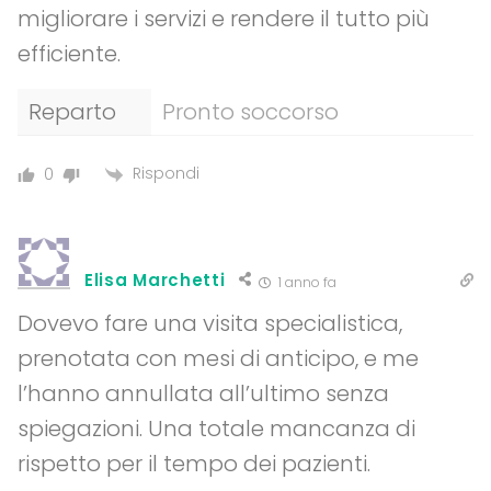
migliorare i servizi e rendere il tutto più
efficiente.
Reparto
Pronto soccorso
Rispondi
0
Elisa Marchetti
1 anno fa
Dovevo fare una visita specialistica,
prenotata con mesi di anticipo, e me
l’hanno annullata all’ultimo senza
spiegazioni. Una totale mancanza di
rispetto per il tempo dei pazienti.