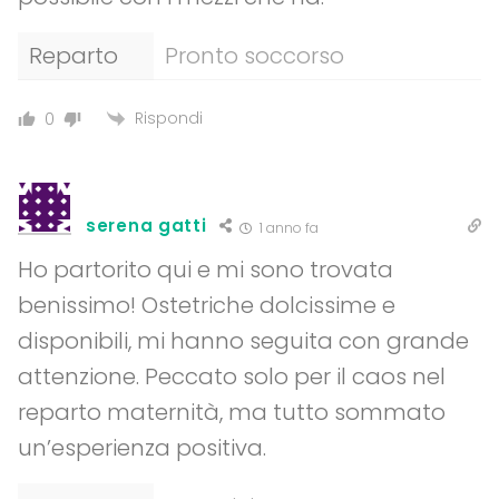
Reparto
Pronto soccorso
Rispondi
0
serena gatti
1 anno fa
Ho partorito qui e mi sono trovata
benissimo! Ostetriche dolcissime e
disponibili, mi hanno seguita con grande
attenzione. Peccato solo per il caos nel
reparto maternità, ma tutto sommato
un’esperienza positiva.