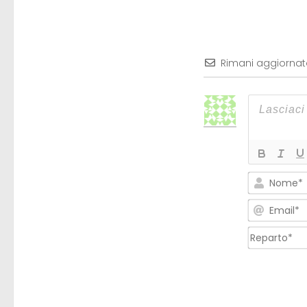
Rimani aggiorna