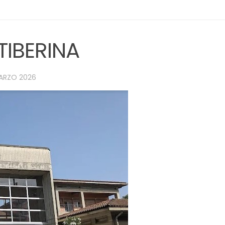
VALTIBERINA
ARZO 2026