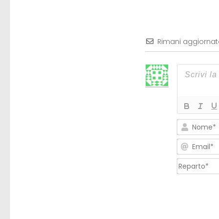
Rimani aggiorna