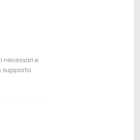
ti necessari e
Un supporto