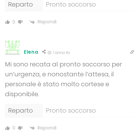
Reparto
Pronto soccorso
Rispondi
0
Elena
1 anno fa
Mi sono recata al pronto soccorso per
un’urgenza, e nonostante l’attesa, il
personale è stato molto cortese e
disponibile.
Reparto
Pronto soccorso
Rispondi
0