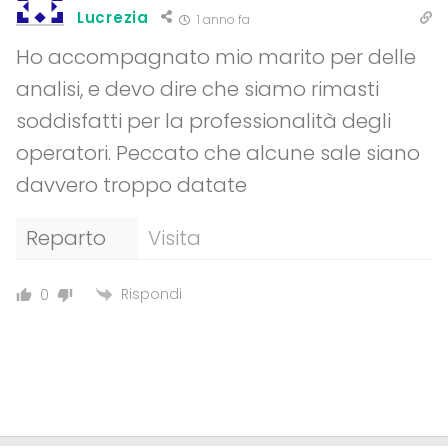
Lucrezia
1 anno fa
Ho accompagnato mio marito per delle
analisi, e devo dire che siamo rimasti
soddisfatti per la professionalità degli
operatori. Peccato che alcune sale siano
davvero troppo datate
Reparto
Visita
Rispondi
0