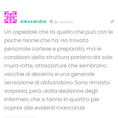
Alessandra
1 anno fa
Un ospedale che fa quello che può con le
poche risorse che ha. Ho trovato
personale cortese e preparato, ma le
condizioni della struttura parlano da sole:
mura rotte, attrezzature che sembrano
vecchie di decenni, e una generale
sensazione di abbandono. Sono rimasta
sorpresa, però, dalla dedizione degli
infermieri, che si fanno in quattro per
coprire alle evidenti mancanze.