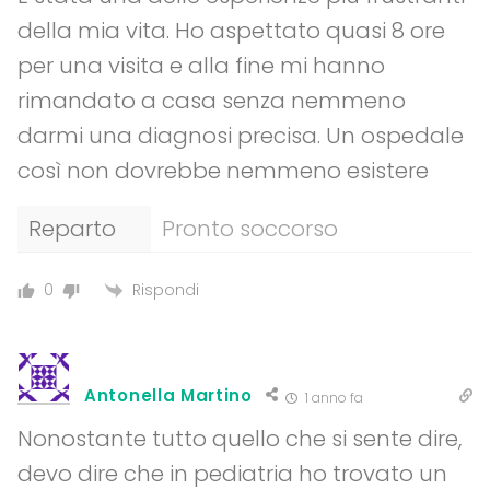
della mia vita. Ho aspettato quasi 8 ore
per una visita e alla fine mi hanno
rimandato a casa senza nemmeno
darmi una diagnosi precisa. Un ospedale
così non dovrebbe nemmeno esistere
Reparto
Pronto soccorso
Rispondi
0
Antonella Martino
1 anno fa
Nonostante tutto quello che si sente dire,
devo dire che in pediatria ho trovato un