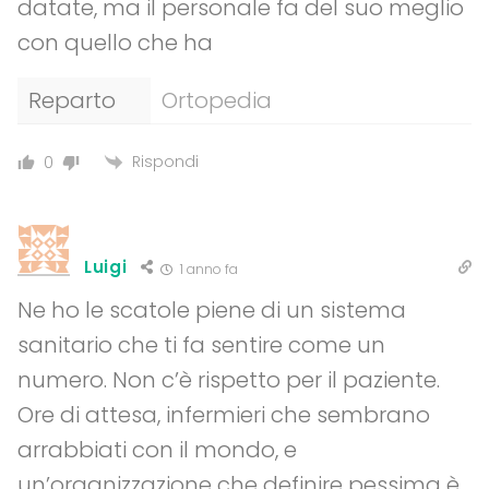
datate, ma il personale fa del suo meglio
con quello che ha
Reparto
Ortopedia
Rispondi
0
Luigi
1 anno fa
Ne ho le scatole piene di un sistema
sanitario che ti fa sentire come un
numero. Non c’è rispetto per il paziente.
Ore di attesa, infermieri che sembrano
arrabbiati con il mondo, e
un’organizzazione che definire pessima è