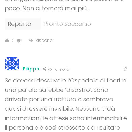
poco. Non ci tornerò mai più.
Reparto
Pronto soccorso
Rispondi
0
Filippo
1 anno fa
Se dovessi descrivere l’Ospedale di Locri in
una parola sarebbe ‘disastro’. Sono
arrivato per una frattura e sembrava
quasi di essere invisibile. Nessuno ti dà
informazioni, le attese sono interminabili e
il personale è così stressato da risultare