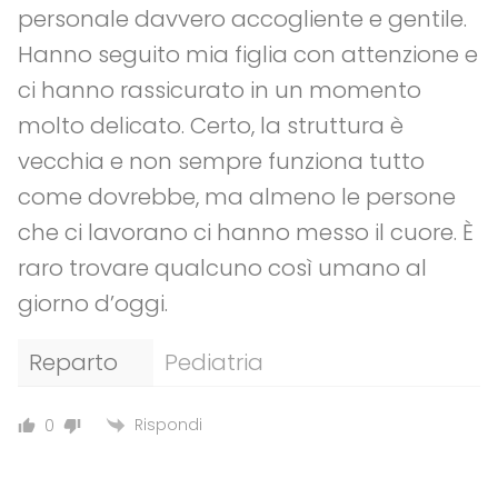
personale davvero accogliente e gentile.
Hanno seguito mia figlia con attenzione e
ci hanno rassicurato in un momento
molto delicato. Certo, la struttura è
vecchia e non sempre funziona tutto
come dovrebbe, ma almeno le persone
che ci lavorano ci hanno messo il cuore. È
raro trovare qualcuno così umano al
giorno d’oggi.
Reparto
Pediatria
Rispondi
0