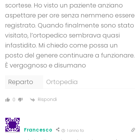
scortese. Ho visto un paziente anziano
aspettare per ore senza nemmeno essere
registrato. Quando finalmente sono stato
visitato, l’ortopedico sembrava quasi
infastidito. Mi chiedo come possa un
posto del genere continuare a funzionare.
È vergognoso e disumano
Reparto
Ortopedia
Rispondi
0
Francesco
1 anno fa