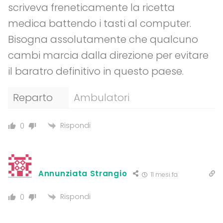
scriveva freneticamente la ricetta
medica battendo i tasti al computer.
Bisogna assolutamente che qualcuno
cambi marcia dalla direzione per evitare
il baratro definitivo in questo paese.
Reparto
Ambulatori
Rispondi
0
Annunziata Strangio
11 mesi fa
Rispondi
0