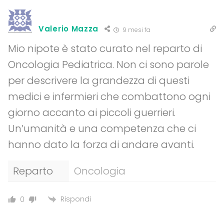
Valerio Mazza
9 mesi fa
Mio nipote è stato curato nel reparto di
Oncologia Pediatrica. Non ci sono parole
per descrivere la grandezza di questi
medici e infermieri che combattono ogni
giorno accanto ai piccoli guerrieri.
Un’umanità e una competenza che ci
hanno dato la forza di andare avanti.
Reparto
Oncologia
Rispondi
0