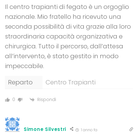
Il centro trapianti di fegato è un orgoglio
nazionale. Mio fratello ha ricevuto una
seconda possibilità di vita grazie alla loro
straordinaria capacità organizzativa e
chirurgica. Tutto il percorso, dall’attesa
all’intervento, è stato gestito in modo
impeccabile.
Reparto
Centro Trapianti
Rispondi
0
Simone Silvestri
1 anno fa