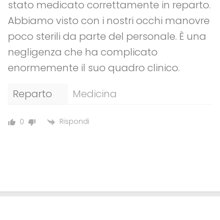
stato medicato correttamente in reparto.
Abbiamo visto con i nostri occhi manovre
poco sterili da parte del personale. È una
negligenza che ha complicato
enormemente il suo quadro clinico.
Reparto
Medicina
Rispondi
0