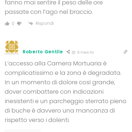
fanno mai sentire il peso delle ore
passate con l’ago nel braccio.
Rispondi
0
Roberto Gentile
8 mesi fa
L’accesso alla Camera Mortuaria è
complicatissimo e la zona è degradata.
In un momento di dolore così grande,
dover combattere con indicazioni
inesistenti e un parcheggio sterrato pieno
di buche è davvero una mancanza di
rispetto verso i dolenti.