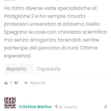
Ho fatto diverse visite specialistiche al
Padiglione 2 e ho sempre trovato
professori universitari di altissimo livello.
Spiegano le cose con chiarezza scientifica
ma senza arroganza, facendoti sentire
partecipe del percorso di cura. Ottima
esperienza.
Reparto
Ospedale
Rispondi
0
Cristina Marino
11 mesi fa