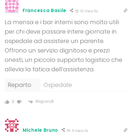
Francesca Basile
10 mesi fa
La mensa e i bar interni sono molto utili
per chi deve passare intere giornate in
ospedale ad assistere un parente.
Offrono un servizio dignitoso e prezzi
onesti, un piccolo supporto logistico che
allevia la fatica dell’assistenza.
Reparto
Ospedale
Rispondi
0
Michele Bruno
11 mesi fa