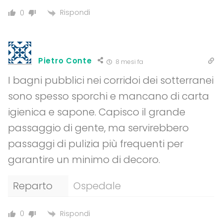
Rispondi
0
Pietro Conte
8 mesi fa
I bagni pubblici nei corridoi dei sotterranei
sono spesso sporchi e mancano di carta
igienica e sapone. Capisco il grande
passaggio di gente, ma servirebbero
passaggi di pulizia più frequenti per
garantire un minimo di decoro.
Reparto
Ospedale
Rispondi
0