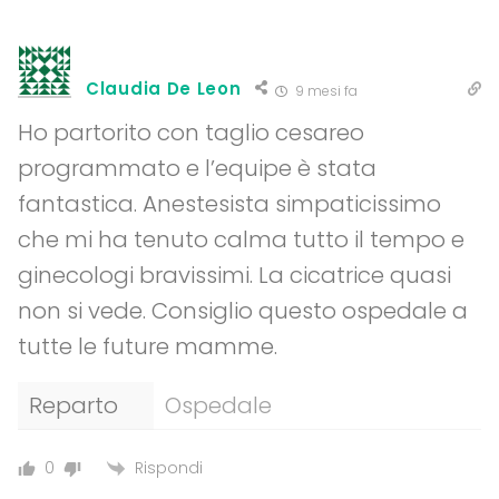
Claudia De Leon
9 mesi fa
Ho partorito con taglio cesareo
programmato e l’equipe è stata
fantastica. Anestesista simpaticissimo
che mi ha tenuto calma tutto il tempo e
ginecologi bravissimi. La cicatrice quasi
non si vede. Consiglio questo ospedale a
tutte le future mamme.
Reparto
Ospedale
Rispondi
0