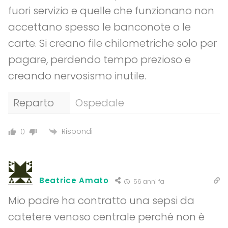
fuori servizio e quelle che funzionano non
accettano spesso le banconote o le
carte. Si creano file chilometriche solo per
pagare, perdendo tempo prezioso e
creando nervosismo inutile.
Reparto
Ospedale
Rispondi
0
Beatrice Amato
56 anni fa
Mio padre ha contratto una sepsi da
catetere venoso centrale perché non è