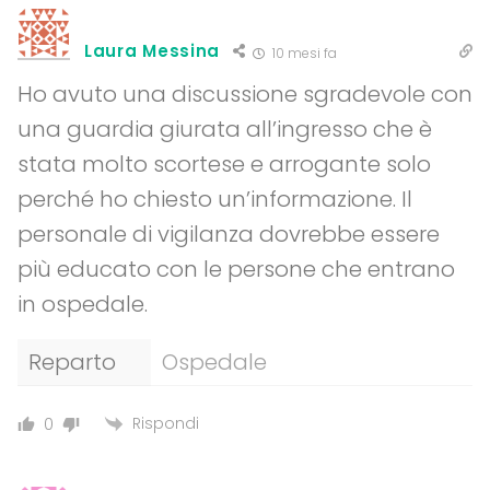
Laura Messina
10 mesi fa
Ho avuto una discussione sgradevole con
una guardia giurata all’ingresso che è
stata molto scortese e arrogante solo
perché ho chiesto un’informazione. Il
personale di vigilanza dovrebbe essere
più educato con le persone che entrano
in ospedale.
Reparto
Ospedale
Rispondi
0