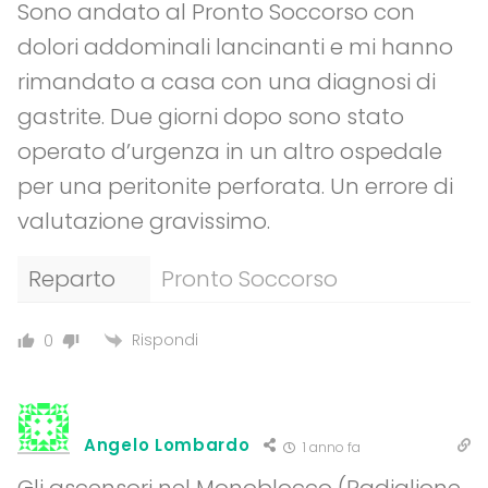
Sono andato al Pronto Soccorso con
dolori addominali lancinanti e mi hanno
rimandato a casa con una diagnosi di
gastrite. Due giorni dopo sono stato
operato d’urgenza in un altro ospedale
per una peritonite perforata. Un errore di
valutazione gravissimo.
Reparto
Pronto Soccorso
Rispondi
0
Angelo Lombardo
1 anno fa