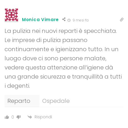
Monica Vimare
9 mesi fa
La pulizia nei nuovi reparti è specchiata.
Le imprese di pulizia passano
continuamente e igienizzano tutto. In un
luogo dove ci sono persone malate,
vedere questa attenzione all’igiene dà
una grande sicurezza e tranquillità a tutti
i degenti.
Reparto
Ospedale
Rispondi
0