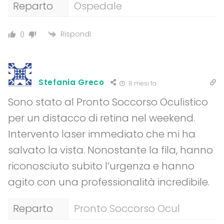
Reparto
Ospedale
Rispondi
0
Stefania Greco
8 mesi fa
Sono stato al Pronto Soccorso Oculistico
per un distacco di retina nel weekend.
Intervento laser immediato che mi ha
salvato la vista. Nonostante la fila, hanno
riconosciuto subito l’urgenza e hanno
agito con una professionalità incredibile.
Reparto
Pronto Soccorso Ocul