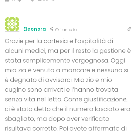
Eleonora
1 anno fa
Grazie per la cortesia e l’ospitalità di
alcuni medici, ma per il resto la gestione è
stata semplicemente vergognosa. Oggi
mia zia è venuta a mancare e nessuno si
è degnato di avvisarci. Mio zio e mio
cugino sono arrivati e l’hanno trovata
senza vita nel letto. Come giustificazione,
ci è stato detto che il numero lasciato era
sbagliato, ma dopo aver verificato
risultava corretto. Poi avete affermato di