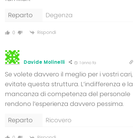
Reparto
Degenza
Rispondi
0
Davide Molinelli
1 anno fa
Se volete davvero il meglio per i vostri cari,
evitate questa struttura. L’indifferenza e la
mancanza di competenza del personale
rendono l’esperienza davvero pessima.
Reparto
Ricovero
Rispondi
0