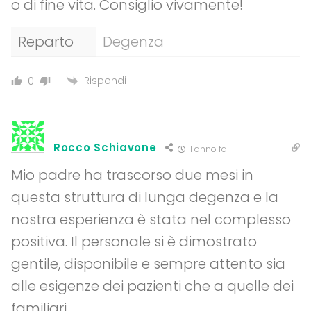
o di fine vita. Consiglio vivamente!
Reparto
Degenza
Rispondi
0
Rocco Schiavone
1 anno fa
Mio padre ha trascorso due mesi in
questa struttura di lunga degenza e la
nostra esperienza è stata nel complesso
positiva. Il personale si è dimostrato
gentile, disponibile e sempre attento sia
alle esigenze dei pazienti che a quelle dei
familiari.