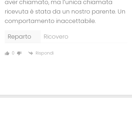
aver chiamato, ma l’unica chiamata
ricevuta è stata da un nostro parente. Un
comportamento inaccettabile.
Reparto
Ricovero
Rispondi
0