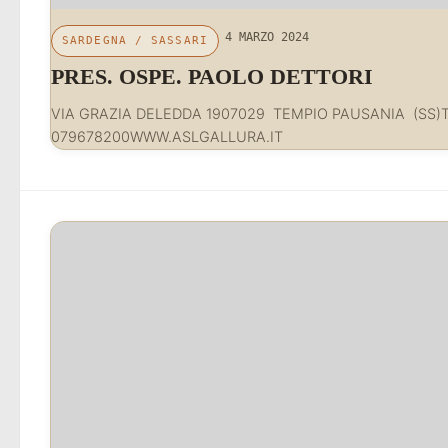
4 MARZO 2024
SARDEGNA
/
SASSARI
PRES. OSPE. PAOLO DETTORI
VIA GRAZIA DELEDDA 1907029 TEMPIO PAUSANIA (SS)T
079678200WWW.ASLGALLURA.IT