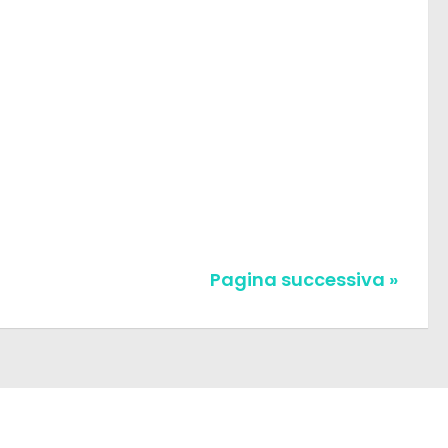
Pagina successiva »