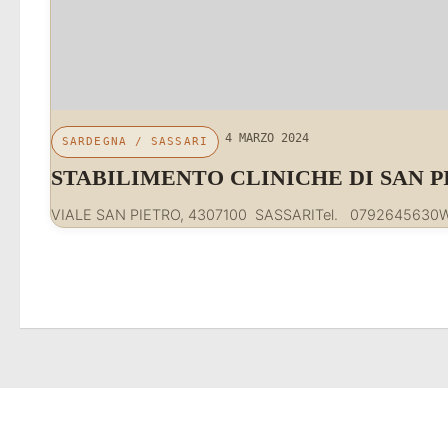
4 MARZO 2024
SARDEGNA
/
SASSARI
STABILIMENTO CLINICHE DI SAN
VIALE SAN PIETRO, 4307100 SASSARITel. 079264563