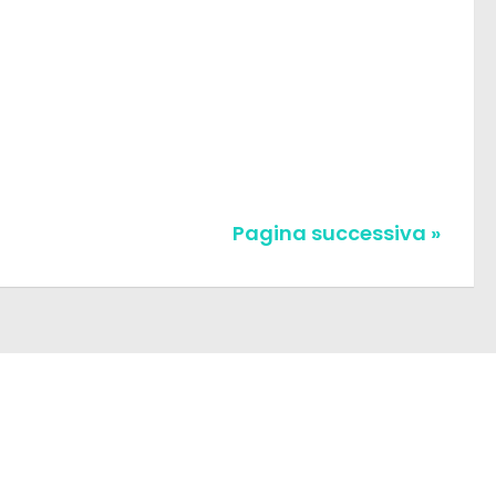
Pagina successiva »