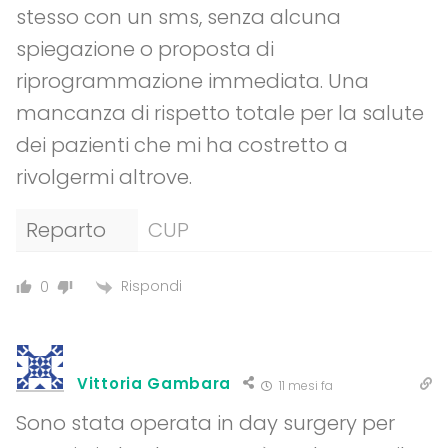
stesso con un sms, senza alcuna
spiegazione o proposta di
riprogrammazione immediata. Una
mancanza di rispetto totale per la salute
dei pazienti che mi ha costretto a
rivolgermi altrove.
Reparto
CUP
Rispondi
0
Vittoria Gambara
11 mesi fa
Sono stata operata in day surgery per