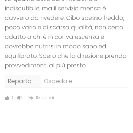
indiscutibile, ma il servizio mensa è
davvero da rivedere. Cibo spesso freddo,
poco vario e di scarsa qualità, non certo
adatto a chi è in convalescenza e
dovrebbe nutrirsi in modo sano ed
equilibrato. Spero che la direzione prenda
provvedimenti al più presto.
Reparto
Ospedale
Rispondi
0