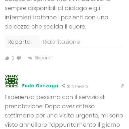
sempre disponibili al dialogo e gli
infermieri trattano i pazienti con una
dolcezza che scalda il cuore.
Reparto
Riabilitazione
Rispondi
0
Fede Gonzaga
9 mesi fa
Esperienza pessima con il servizio di
prenotazione. Dopo aver atteso
settimane per una visita urgente, mi sono
visto annullare l’appuntamento il giorno