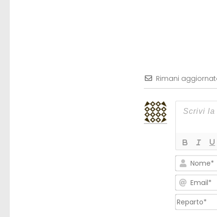
Rimani aggiorna