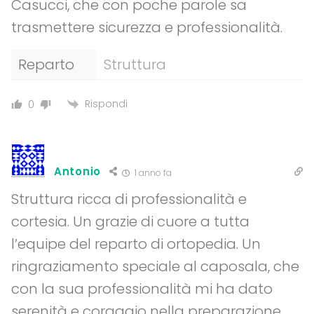
Casucci, che con poche parole sa
trasmettere sicurezza e professionalità.
Reparto
Struttura
Rispondi
0
Antonio
1 anno fa
Struttura ricca di professionalità e
cortesia. Un grazie di cuore a tutta
l’equipe del reparto di ortopedia. Un
ringraziamento speciale al caposala, che
con la sua professionalità mi ha dato
serenità e coraggio nella preparazione