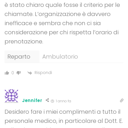
è stato chiaro quale fosse il criterio per le
chiamate. L’organizzazione è davvero
inefficace e sembra che non ci sia
considerazione per chi rispetta l’orario di
prenotazione.
Reparto
Ambulatorio
Rispondi
0
Jennifer
1 anno fa
Desidero fare i miei complimenti a tutto il
personale medico, in particolare al Dott. E.