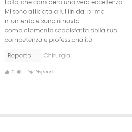
Lalla, che considero una vera eccellenza.
Mi sono affidata a lui fin dal primo
momento e sono rimasta
completamente soddisfatta della sua
competenza e professionalità
Reparto
Chirurgia
Rispondi
0