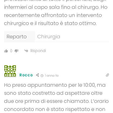
infermieri al capo sala fino al chirurgo. Ho
recentemente affrontato un intervento
chirurgico e il risultato è stato ottimo.
Reparto
Chirurgia
Rispondi
0
Rocco
1 anno fa
Ho preso appuntamento per le 10:00, ma
sono stato costretto ad aspettare oltre
due ore prima di essere chiamato. L’orario
concordato non è stato rispettato e non