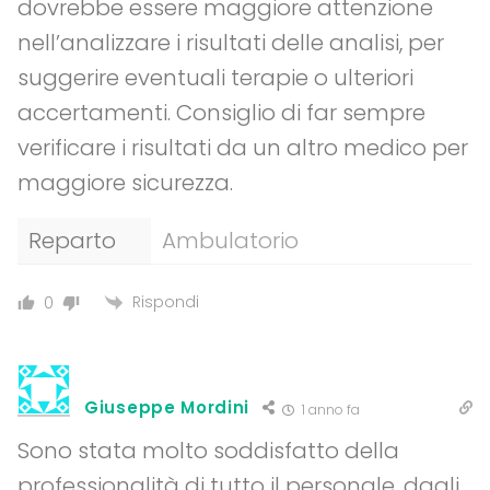
dovrebbe essere maggiore attenzione
nell’analizzare i risultati delle analisi, per
suggerire eventuali terapie o ulteriori
accertamenti. Consiglio di far sempre
verificare i risultati da un altro medico per
maggiore sicurezza.
Reparto
Ambulatorio
Rispondi
0
Giuseppe Mordini
1 anno fa
Sono stata molto soddisfatto della
professionalità di tutto il personale, dagli