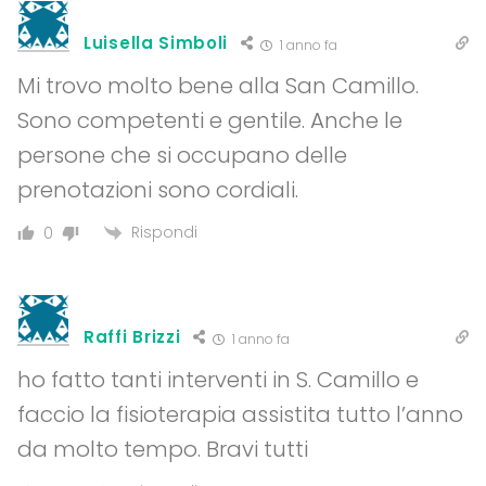
Luisella Simboli
1 anno fa
Mi trovo molto bene alla San Camillo.
Sono competenti e gentile. Anche le
persone che si occupano delle
prenotazioni sono cordiali.
Rispondi
0
Raffi Brizzi
1 anno fa
ho fatto tanti interventi in S. Camillo e
faccio la fisioterapia assistita tutto l’anno
da molto tempo. Bravi tutti