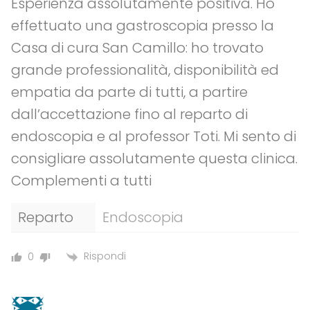
Esperienza assolutamente positiva. Ho
effettuato una gastroscopia presso la
Casa di cura San Camillo: ho trovato
grande professionalità, disponibilità ed
empatia da parte di tutti, a partire
dall’accettazione fino al reparto di
endoscopia e al professor Toti. Mi sento di
consigliare assolutamente questa clinica.
Complementi a tutti
Reparto
Endoscopia
Rispondi
0