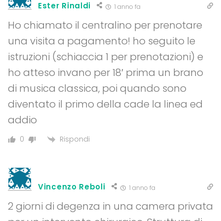
Ester Rinaldi
1 anno fa
Ho chiamato il centralino per prenotare
una visita a pagamento! ho seguito le
istruzioni (schiaccia 1 per prenotazioni) e
ho atteso invano per 18′ prima un brano
di musica classica, poi quando sono
diventato il primo della cade la linea ed
addio
Rispondi
0
Vincenzo Reboli
1 anno fa
2 giorni di degenza in una camera privata