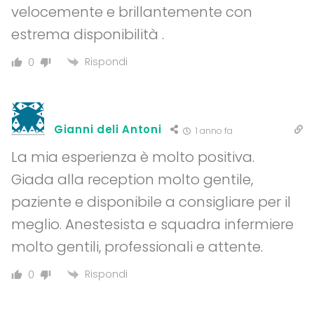
velocemente e brillantemente con
estrema disponibilità .
Rispondi
0
Gianni deli Antoni
1 anno fa
La mia esperienza è molto positiva.
Giada alla reception molto gentile,
paziente e disponibile a consigliare per il
meglio. Anestesista e squadra infermiere
molto gentili, professionali e attente.
Rispondi
0