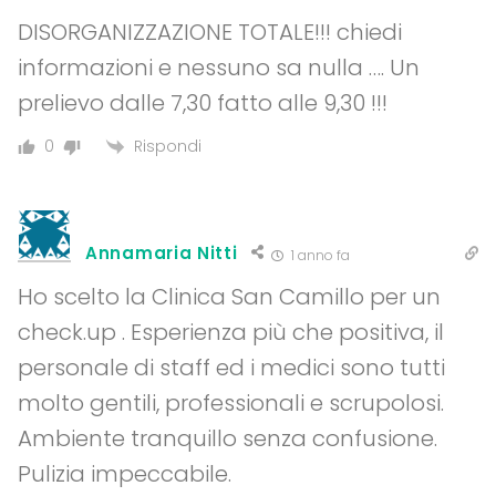
DISORGANIZZAZIONE TOTALE!!! chiedi
informazioni e nessuno sa nulla …. Un
prelievo dalle 7,30 fatto alle 9,30 !!!
Rispondi
0
Annamaria Nitti
1 anno fa
Ho scelto la Clinica San Camillo per un
check.up . Esperienza più che positiva, il
personale di staff ed i medici sono tutti
molto gentili, professionali e scrupolosi.
Ambiente tranquillo senza confusione.
Pulizia impeccabile.