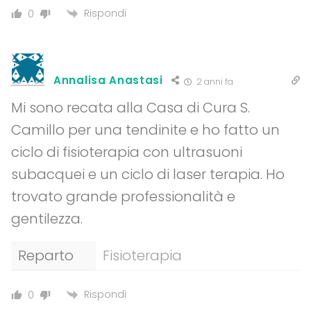
Rispondi
0
Annalisa Anastasi
2 anni fa
Mi sono recata alla Casa di Cura S.
Camillo per una tendinite e ho fatto un
ciclo di fisioterapia con ultrasuoni
subacquei e un ciclo di laser terapia. Ho
trovato grande professionalità e
gentilezza.
Reparto
Fisioterapia
Rispondi
0