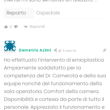
Reparto
Ospedale
Rispondi
0
Demetrio Azimi
11 mesi fa
Ho effettuato l’intervento di ernioplastica.
Ampiamente soddisfatto per la
competenza del Dr. Camerota e della sua
equipe nonché del funzionamento della
sala operatoria. Comfort della camera.
Disponibilità e cortesia da parte di tutto il
personale. Apprezzato il funzionamento e