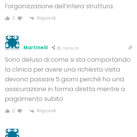
l’organizzazione dell’intera struttura.
Rispondi
0
Martinelli
1 anno fa
Sono deluso di come si sta comportando
la clinica per avere una richiesta visita
devono passare 5 giorni perché ho una
assicurazione in forma diretta mentre a
pagamento subito
Rispondi
0