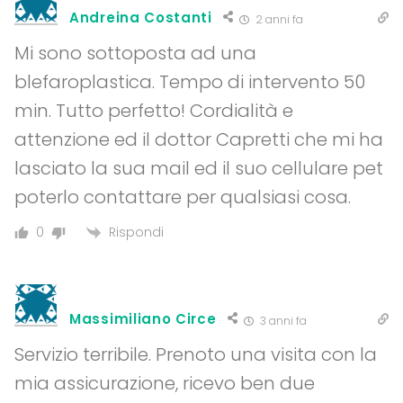
Andreina Costanti
2 anni fa
Mi sono sottoposta ad una
blefaroplastica. Tempo di intervento 50
min. Tutto perfetto! Cordialità e
attenzione ed il dottor Capretti che mi ha
lasciato la sua mail ed il suo cellulare pet
poterlo contattare per qualsiasi cosa.
Rispondi
0
Massimiliano Circe
3 anni fa
Servizio terribile. Prenoto una visita con la
mia assicurazione, ricevo ben due