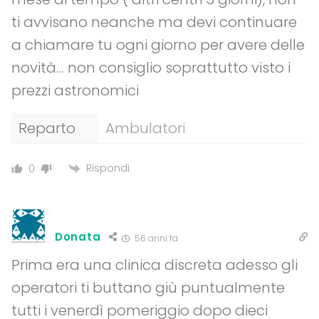
ti avvisano neanche ma devi continuare
a chiamare tu ogni giorno per avere delle
novità… non consiglio soprattutto visto i
prezzi astronomici
Reparto
Ambulatori
Rispondi
0
Donata
56 anni fa
Prima era una clinica discreta adesso gli
operatori ti buttano giù puntualmente
tutti i venerdì pomeriggio dopo dieci