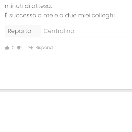
minuti di attesa.
È successo a me e a due miei colleghi.
Reparto
Centralino
Rispondi
0