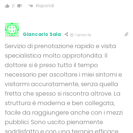
Rispondi
0
Giancarlo Sala
1 anno fa
Servizio di prenotazione rapido e visita
specialistica molto approfondita. Il
dottore si è preso tutto il tempo
necessario per ascoltare i miei sintomi e
visitarmi accuratamente, senza quella
fretta che spesso si riscontra altrove. La
struttura è moderna e ben collegata,
facile da raggiungere anche con i mezzi
pubblici. Sono uscito pienamente
soddisfatto e con una terapia efficace.