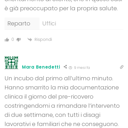
è già preoccupato per la propria salute.
Reparto
Uffici
Rispondi
0
Mara Benedetti
9 mesi fa
Un incubo dal primo all’ultimo minuto.
Hanno smarrito la mia documentazione
clinica il giorno del pre-ricovero
costringendomi a rimandare l’intervento
di due settimane, con tutti i disagi
lavorativi e familiari che ne conseguono.