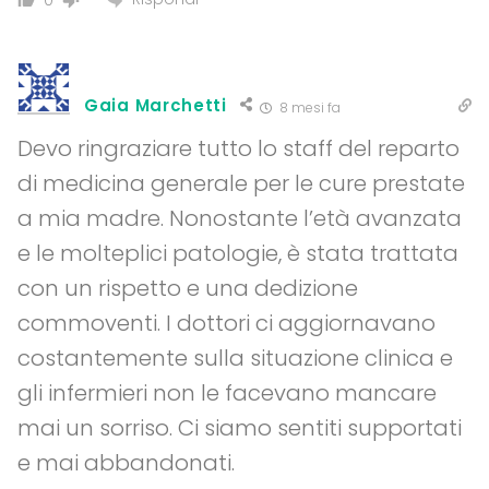
Gaia Marchetti
8 mesi fa
Devo ringraziare tutto lo staff del reparto
di medicina generale per le cure prestate
a mia madre. Nonostante l’età avanzata
e le molteplici patologie, è stata trattata
con un rispetto e una dedizione
commoventi. I dottori ci aggiornavano
costantemente sulla situazione clinica e
gli infermieri non le facevano mancare
mai un sorriso. Ci siamo sentiti supportati
e mai abbandonati.