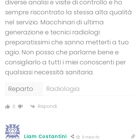
diverse analisi e visite di controllo e ho
sempre riscontrato la stessa alta qualità
nel servizio. Macchinari di ultima
generazione e tecnici radiologi
preparatissimi che sanno metterti a tuo
agio. Non posso che parlarne bene e
consigliarlo a tutti i miei conoscenti per
qualsiasi necessità sanitaria.
Reparto
Radiologia
Rispondi
0
Liam Costantini
9 mesi fa