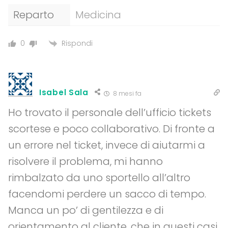
Reparto
Medicina
Rispondi
0
Isabel Sala
8 mesi fa
Ho trovato il personale dell’ufficio tickets
scortese e poco collaborativo. Di fronte a
un errore nel ticket, invece di aiutarmi a
risolvere il problema, mi hanno
rimbalzato da uno sportello all’altro
facendomi perdere un sacco di tempo.
Manca un po’ di gentilezza e di
orientamento al cliente, che in questi casi