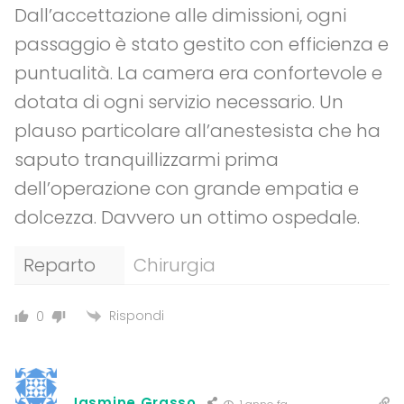
Dall’accettazione alle dimissioni, ogni
passaggio è stato gestito con efficienza e
puntualità. La camera era confortevole e
dotata di ogni servizio necessario. Un
plauso particolare all’anestesista che ha
saputo tranquillizzarmi prima
dell’operazione con grande empatia e
dolcezza. Davvero un ottimo ospedale.
Reparto
Chirurgia
Rispondi
0
Jasmine Grasso