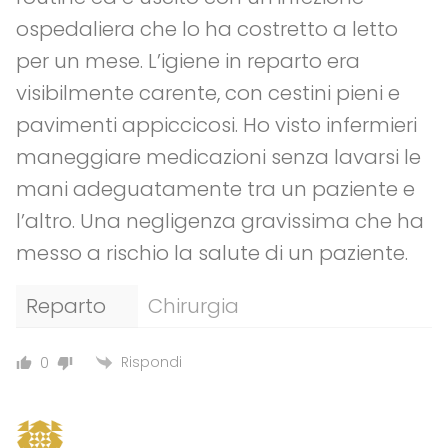
ospedaliera che lo ha costretto a letto
per un mese. L’igiene in reparto era
visibilmente carente, con cestini pieni e
pavimenti appiccicosi. Ho visto infermieri
maneggiare medicazioni senza lavarsi le
mani adeguatamente tra un paziente e
l’altro. Una negligenza gravissima che ha
messo a rischio la salute di un paziente.
Reparto
Chirurgia
Rispondi
0