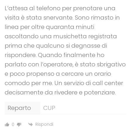
L’attesa al telefono per prenotare una
visita è stata snervante. Sono rimasto in
linea per oltre quaranta minuti
ascoltando una musichetta registrata
prima che qualcuno si degnasse di
rispondere. Quando finalmente ho
parlato con l’operatore, è stato sbrigativo
e poco propenso a cercare un orario
comodo per me. Un servizio di call center
decisamente da rivedere e potenziare.
Reparto
CUP
Rispondi
0