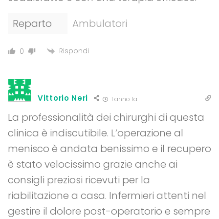
Reparto
Ambulatori
Rispondi
0
Vittorio Neri
1 anno fa
La professionalità dei chirurghi di questa
clinica è indiscutibile. L’operazione al
menisco è andata benissimo e il recupero
è stato velocissimo grazie anche ai
consigli preziosi ricevuti per la
riabilitazione a casa. Infermieri attenti nel
gestire il dolore post-operatorio e sempre