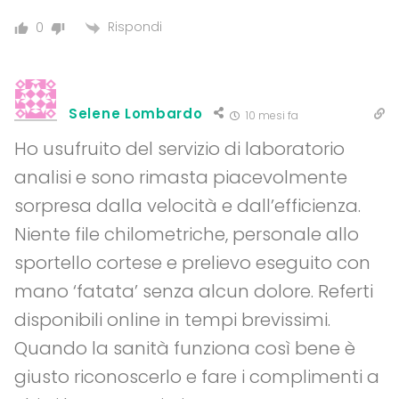
Rispondi
0
Selene Lombardo
10 mesi fa
Ho usufruito del servizio di laboratorio
analisi e sono rimasta piacevolmente
sorpresa dalla velocità e dall’efficienza.
Niente file chilometriche, personale allo
sportello cortese e prelievo eseguito con
mano ‘fatata’ senza alcun dolore. Referti
disponibili online in tempi brevissimi.
Quando la sanità funziona così bene è
giusto riconoscerlo e fare i complimenti a