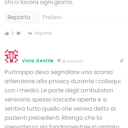
chi ci lavora ogni giorno.
Reparto
Prelievi
Rispondi
0
Viola Gentile
11 mesi fa
Purtroppo devo segnalare una scarsa
attenzione alla privacy durante i colloqui
con i medici. Le porte degli ambulatori
venivano spesso lasciate aperte e si
sentiva tutto quello che veniva detto ai
pazienti precedenti. Ritengo che la
riservatezza sia fondamentale in ambito