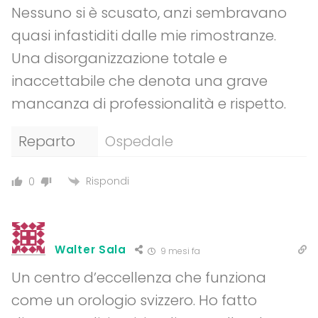
Nessuno si è scusato, anzi sembravano
quasi infastiditi dalle mie rimostranze.
Una disorganizzazione totale e
inaccettabile che denota una grave
mancanza di professionalità e rispetto.
Reparto
Ospedale
Rispondi
0
Walter Sala
9 mesi fa
Un centro d’eccellenza che funziona
come un orologio svizzero. Ho fatto