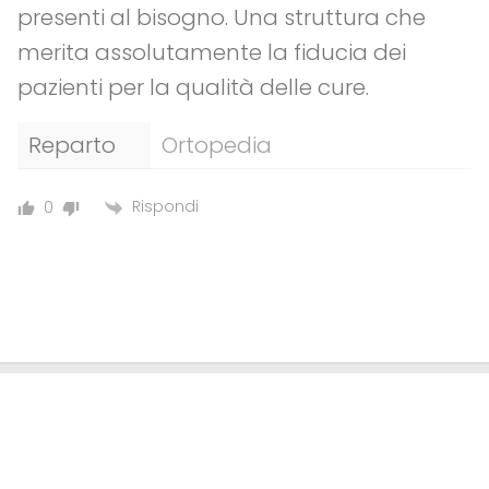
presenti al bisogno. Una struttura che
merita assolutamente la fiducia dei
pazienti per la qualità delle cure.
Reparto
Ortopedia
Rispondi
0