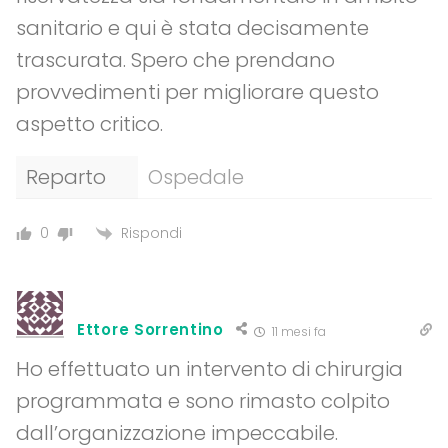
sanitario e qui è stata decisamente
trascurata. Spero che prendano
provvedimenti per migliorare questo
aspetto critico.
Reparto
Ospedale
Rispondi
0
Ettore Sorrentino
11 mesi fa
Ho effettuato un intervento di chirurgia
programmata e sono rimasto colpito
dall’organizzazione impeccabile.