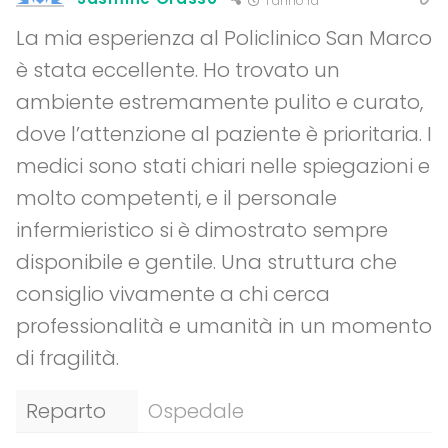
1 anno fa
La mia esperienza al Policlinico San Marco
è stata eccellente. Ho trovato un
ambiente estremamente pulito e curato,
dove l’attenzione al paziente è prioritaria. I
medici sono stati chiari nelle spiegazioni e
molto competenti, e il personale
infermieristico si è dimostrato sempre
disponibile e gentile. Una struttura che
consiglio vivamente a chi cerca
professionalità e umanità in un momento
di fragilità.
Reparto
Ospedale