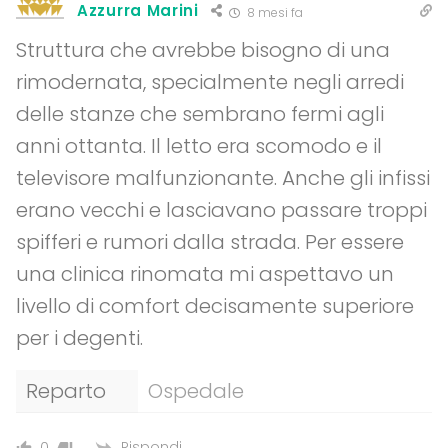
Azzurra Marini
8 mesi fa
Struttura che avrebbe bisogno di una
rimodernata, specialmente negli arredi
delle stanze che sembrano fermi agli
anni ottanta. Il letto era scomodo e il
televisore malfunzionante. Anche gli infissi
erano vecchi e lasciavano passare troppi
spifferi e rumori dalla strada. Per essere
una clinica rinomata mi aspettavo un
livello di comfort decisamente superiore
per i degenti.
Reparto
Ospedale
Rispondi
0