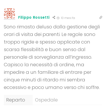
Filippo Rossetti
10 mesi fa
Sono rimasto deluso dalla gestione degli
orari di visita dei parenti. Le regole sono
troppo rigide e spesso applicate con
scarsa flessibilità e buon senso dal
personale di sorveglianza all’ingresso.
Capisco la necessità di ordine, ma
impedire a un familiare di entrare per
cinque minuti di ritardo mi sembra
eccessivo e poco umano verso chi soffre.
Reparto
Ospedale