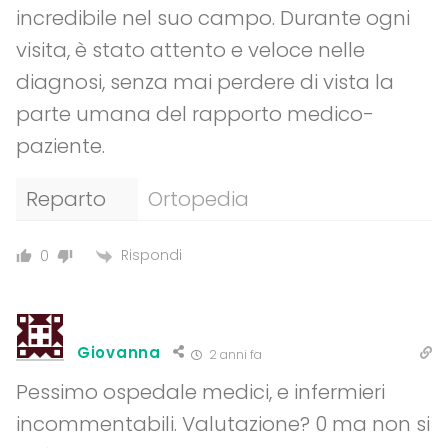
incredibile nel suo campo. Durante ogni
visita, è stato attento e veloce nelle
diagnosi, senza mai perdere di vista la
parte umana del rapporto medico-
paziente.
Reparto
Ortopedia
Rispondi
0
Giovanna
2 anni fa
Pessimo ospedale medici, e infermieri
incommentabili. Valutazione? 0 ma non si