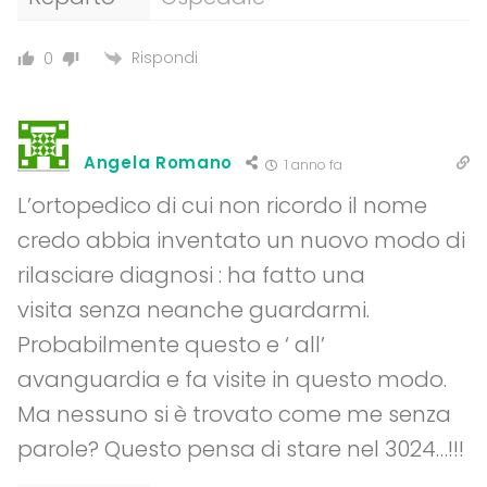
Rispondi
0
Angela Romano
1 anno fa
L’ortopedico di cui non ricordo il nome
credo abbia inventato un nuovo modo di
rilasciare diagnosi : ha fatto una
visita senza neanche guardarmi.
Probabilmente questo e ‘ all’
avanguardia e fa visite in questo modo.
Ma nessuno si è trovato come me senza
parole? Questo pensa di stare nel 3024…!!!