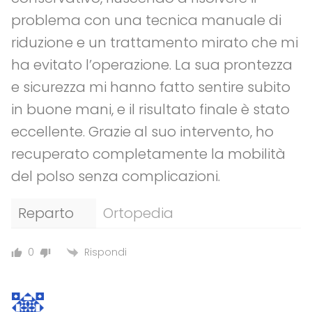
problema con una tecnica manuale di
riduzione e un trattamento mirato che mi
ha evitato l’operazione. La sua prontezza
e sicurezza mi hanno fatto sentire subito
in buone mani, e il risultato finale è stato
eccellente. Grazie al suo intervento, ho
recuperato completamente la mobilità
del polso senza complicazioni.
Reparto
Ortopedia
Rispondi
0