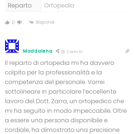
Reparto
Ortopedia
Rispondi
0
Maddalena
2 anni fa
Il reparto di ortopedia mi ha davvero
colpito per la professionalità e la
competenza del personale. Vorrei
sottolineare in particolare l’eccellente
lavoro del Dott. Zarra, un ortopedico che
mi ha seguito in modo impeccabile. Oltre
a essere una persona disponibile e
cordiale, ha dimostrato una precisione