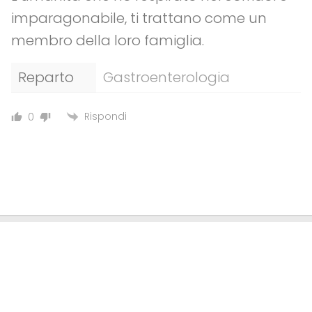
imparagonabile, ti trattano come un
membro della loro famiglia.
Reparto
Gastroenterologia
Rispondi
0