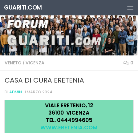
GUARITI.COM
Salta al contenuto
VENETO
/
VICENZA
0
CASA DI CURA ERETENIA
DI
ADMIN
·
1 MARZO 2024
VIALE ERETENIO, 12
36100 VICENZA
TEL. 0444994605
WWW.ERETENIA.COM