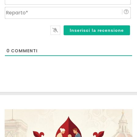
Re
0
COMMENTI