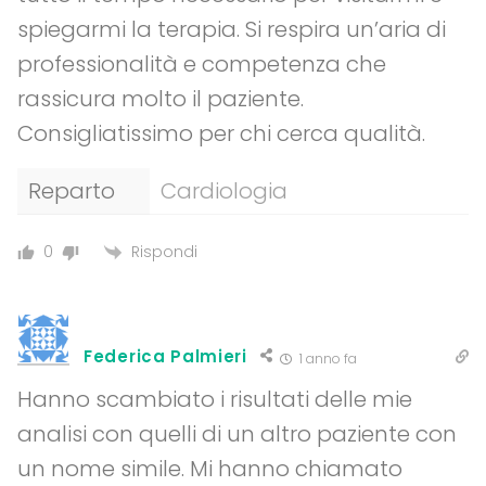
spiegarmi la terapia. Si respira un’aria di
professionalità e competenza che
rassicura molto il paziente.
Consigliatissimo per chi cerca qualità.
Reparto
Cardiologia
Rispondi
0
Federica Palmieri
1 anno fa
Hanno scambiato i risultati delle mie
analisi con quelli di un altro paziente con
un nome simile. Mi hanno chiamato