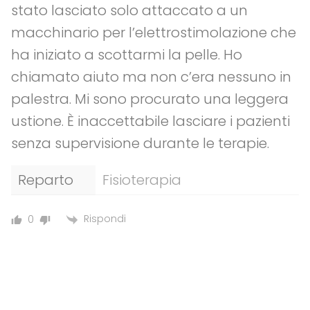
stato lasciato solo attaccato a un
macchinario per l’elettrostimolazione che
ha iniziato a scottarmi la pelle. Ho
chiamato aiuto ma non c’era nessuno in
palestra. Mi sono procurato una leggera
ustione. È inaccettabile lasciare i pazienti
senza supervisione durante le terapie.
Reparto
Fisioterapia
Rispondi
0