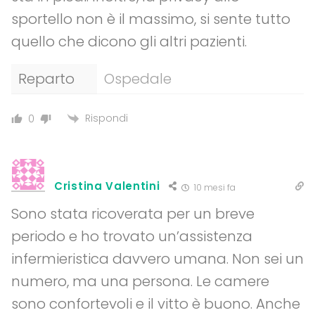
sportello non è il massimo, si sente tutto
quello che dicono gli altri pazienti.
Reparto
Ospedale
Rispondi
0
Cristina Valentini
10 mesi fa
Sono stata ricoverata per un breve
periodo e ho trovato un’assistenza
infermieristica davvero umana. Non sei un
numero, ma una persona. Le camere
sono confortevoli e il vitto è buono. Anche