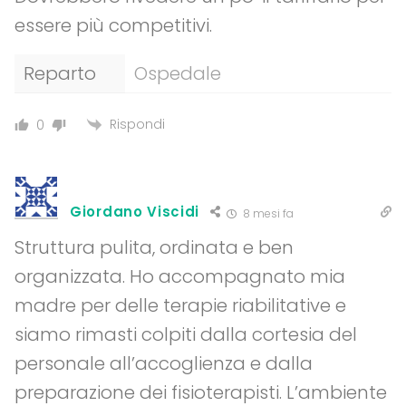
essere più competitivi.
Reparto
Ospedale
Rispondi
0
Giordano Viscidi
8 mesi fa
Struttura pulita, ordinata e ben
organizzata. Ho accompagnato mia
madre per delle terapie riabilitative e
siamo rimasti colpiti dalla cortesia del
personale all’accoglienza e dalla
preparazione dei fisioterapisti. L’ambiente