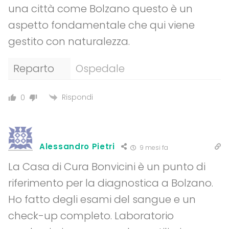
una città come Bolzano questo è un
aspetto fondamentale che qui viene
gestito con naturalezza.
Reparto
Ospedale
Rispondi
0
Alessandro Pietri
9 mesi fa
La Casa di Cura Bonvicini è un punto di
riferimento per la diagnostica a Bolzano.
Ho fatto degli esami del sangue e un
check-up completo. Laboratorio