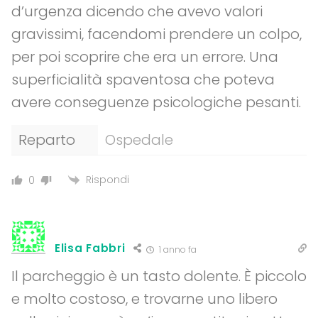
d’urgenza dicendo che avevo valori
gravissimi, facendomi prendere un colpo,
per poi scoprire che era un errore. Una
superficialità spaventosa che poteva
avere conseguenze psicologiche pesanti.
Reparto
Ospedale
Rispondi
0
Elisa Fabbri
1 anno fa
Il parcheggio è un tasto dolente. È piccolo
e molto costoso, e trovarne uno libero