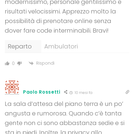
modernissimo, personale gentilissimo e
risultati velocissimi. Apprezzo molto la
possibilità di prenotare online senza
dover fare code interminabili. Bravi!
Reparto
Ambulatori
Rispondi
0
Paolo Rossetti
10 mesi fa
La sala d’attesa del piano terra è un po’
angusta e rumorosa. Quando c’è tanta
gente non ci sono abbastanza sedie e si
sta in piedi. Inoltre, la privacy allo