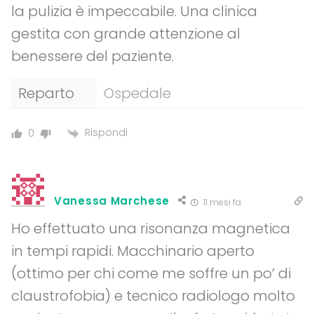
la pulizia è impeccabile. Una clinica
gestita con grande attenzione al
benessere del paziente.
Reparto
Ospedale
Rispondi
0
Vanessa Marchese
11 mesi fa
Ho effettuato una risonanza magnetica
in tempi rapidi. Macchinario aperto
(ottimo per chi come me soffre un po’ di
claustrofobia) e tecnico radiologo molto