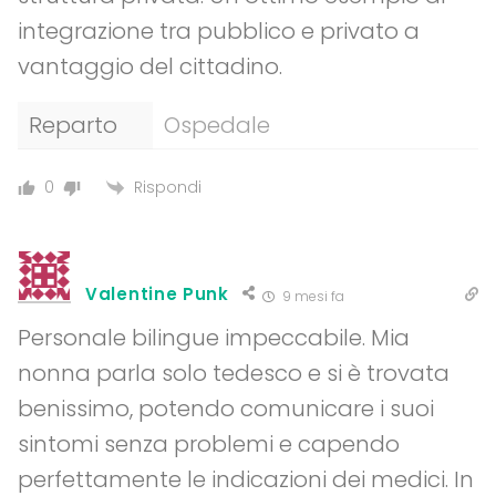
integrazione tra pubblico e privato a
vantaggio del cittadino.
Reparto
Ospedale
Rispondi
0
Valentine Punk
9 mesi fa
Personale bilingue impeccabile. Mia
nonna parla solo tedesco e si è trovata
benissimo, potendo comunicare i suoi
sintomi senza problemi e capendo
perfettamente le indicazioni dei medici. In