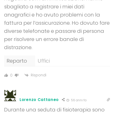
sbagliato a registrare i miei dati
anagrafici e ho avuto problemi con la
fattura per l’assicurazione. Ho dovuto fare
diverse telefonate e passare di persona
per risolvere un errore banale di
distrazione.
Reparto
Uffici
Rispondi
0
Lorenzo Cattaneo
56 anni fa
Durante una seduta di fisioterapia sono