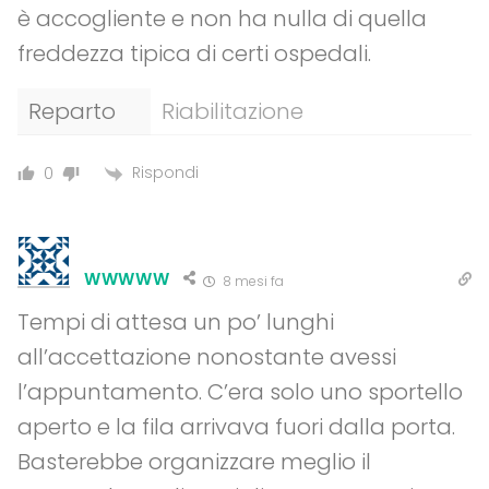
è accogliente e non ha nulla di quella
freddezza tipica di certi ospedali.
Reparto
Riabilitazione
Rispondi
0
WWWWW
8 mesi fa
Tempi di attesa un po’ lunghi
all’accettazione nonostante avessi
l’appuntamento. C’era solo uno sportello
aperto e la fila arrivava fuori dalla porta.
Basterebbe organizzare meglio il