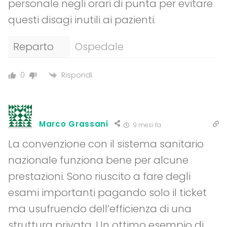
personale negli orari di punta per evitare
questi disagi inutili ai pazienti.
Reparto
Ospedale
Rispondi
0
Marco Grassani
9 mesi fa
La convenzione con il sistema sanitario
nazionale funziona bene per alcune
prestazioni. Sono riuscito a fare degli
esami importanti pagando solo il ticket
ma usufruendo dell’efficienza di una
struttura privata. Un ottimo esempio di