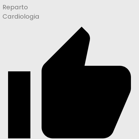
Reparto
Cardiologia