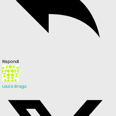
Rispondi
Laura Braga