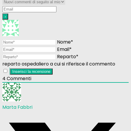
Nome*
Email*
Reparto*
reparto ospedaliero a cui si riferisce il commento
4
Commenti
Marta Fabbri