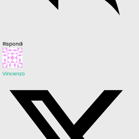
Rispondi
Vincenzo