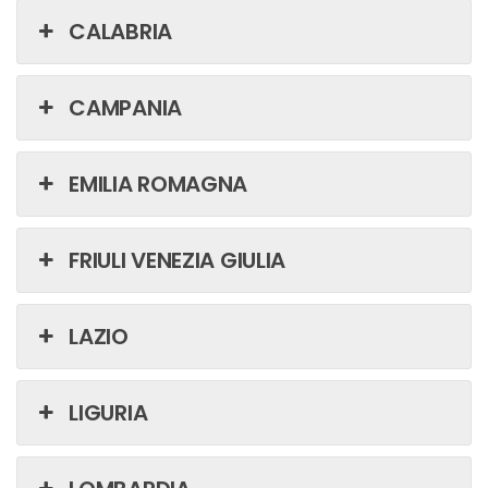
CALABRIA
CAMPANIA
EMILIA ROMAGNA
FRIULI VENEZIA GIULIA
LAZIO
LIGURIA