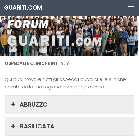
GUARITI.COM
Salta al contenuto
OSPEDALI E CLINICHE IN ITALIA
Qui puoi trovare tutti gli ospedali pubblici e le cliniche
private della tua regione divisi per provincia.
ABRUZZO
BASILICATA