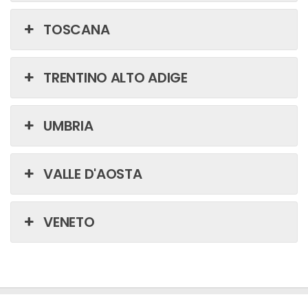
TOSCANA
TRENTINO ALTO ADIGE
UMBRIA
VALLE D'AOSTA
VENETO