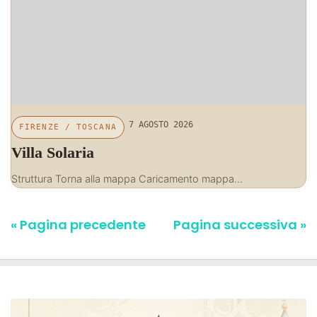
7 AGOSTO 2026
FIRENZE
/
TOSCANA
Villa Solaria
Struttura Torna alla mappa Caricamento mappa…
« Pagina precedente
Pagina successiva »